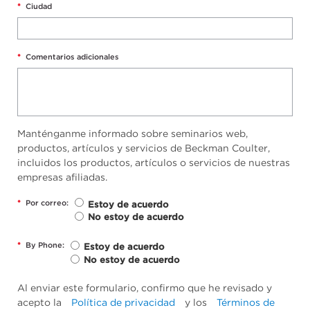
*
Ciudad
*
Comentarios adicionales
Manténganme informado sobre seminarios web,
productos, artículos y servicios de Beckman Coulter,
incluidos los productos, artículos o servicios de nuestras
empresas afiliadas.
*
Por correo:
Estoy de acuerdo
No estoy de acuerdo
*
By Phone:
Estoy de acuerdo
No estoy de acuerdo
Al enviar este formulario, confirmo que he revisado y
acepto la
Política de privacidad
y los
Términos de