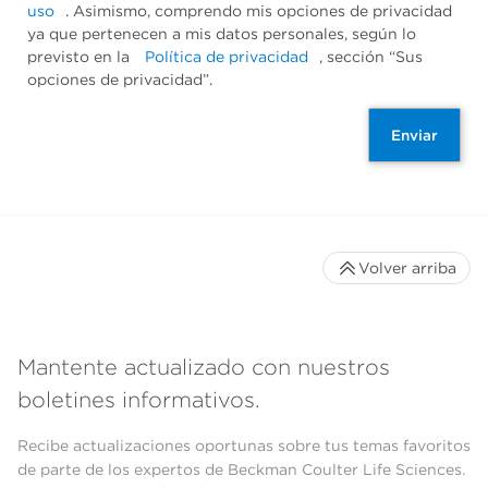
uso
. Asimismo, comprendo mis opciones de privacidad
ya que pertenecen a mis datos personales, según lo
previsto en la
Política de privacidad
, sección “Sus
opciones de privacidad”.
Enviar
Volver arriba
Mantente actualizado con nuestros
boletines informativos.
Recibe actualizaciones oportunas sobre tus temas favoritos
de parte de los expertos de Beckman Coulter Life Sciences.