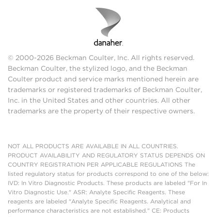
© 2000-2026 Beckman Coulter, Inc. All rights reserved.
Beckman Coulter, the stylized logo, and the Beckman
Coulter product and service marks mentioned herein are
trademarks or registered trademarks of Beckman Coulter,
Inc. in the United States and other countries. All other
trademarks are the property of their respective owners.
NOT ALL PRODUCTS ARE AVAILABLE IN ALL COUNTRIES.
PRODUCT AVAILABILITY AND REGULATORY STATUS DEPENDS ON
COUNTRY REGISTRATION PER APPLICABLE REGULATIONS The
listed regulatory status for products correspond to one of the below:
IVD: In Vitro Diagnostic Products. These products are labeled "For In
Vitro Diagnostic Use." ASR: Analyte Specific Reagents. These
reagents are labeled "Analyte Specific Reagents. Analytical and
performance characteristics are not established." CE: Products