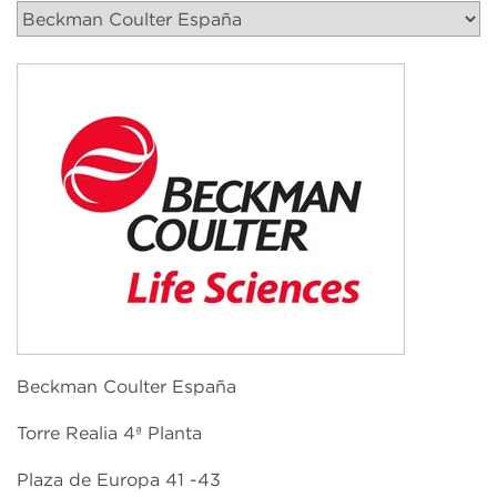
Beckman Coulter España
Torre Realia 4ª Planta
Plaza de Europa 41 -43