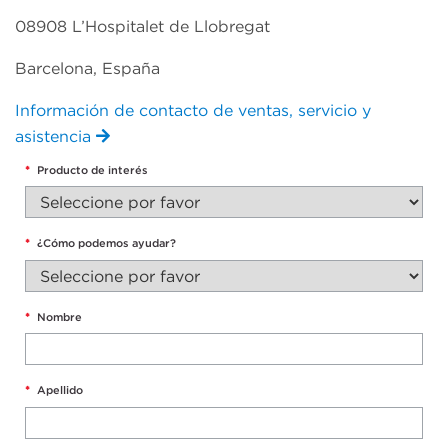
08908 L’Hospitalet de Llobregat
Barcelona, España
Información de contacto de ventas, servicio y
asistencia
*
Producto de interés
*
¿Cómo podemos ayudar?
*
Nombre
*
Apellido