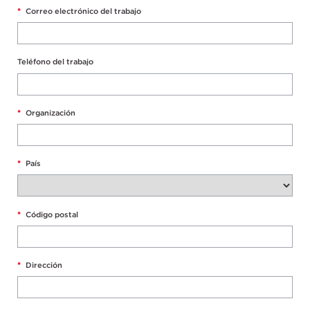
*
Correo electrónico del trabajo
Teléfono del trabajo
*
Organización
*
País
*
Código postal
*
Dirección