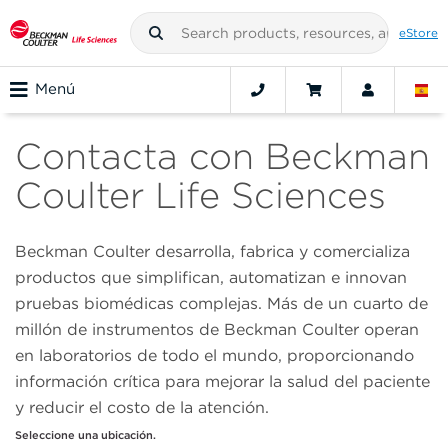
eStore
Menú
Contacta con Beckman
Coulter Life Sciences
Beckman Coulter desarrolla, fabrica y comercializa
productos que simplifican, automatizan e innovan
pruebas biomédicas complejas. Más de un cuarto de
millón de instrumentos de Beckman Coulter operan
en laboratorios de todo el mundo, proporcionando
información crítica para mejorar la salud del paciente
y reducir el costo de la atención.
Seleccione una ubicación.