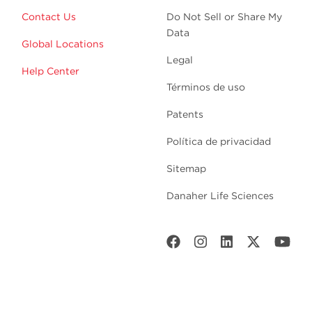
Contact Us
Do Not Sell or Share My
Data
Global Locations
Legal
Help Center
Términos de uso
Patents
Política de privacidad
Sitemap
Danaher Life Sciences