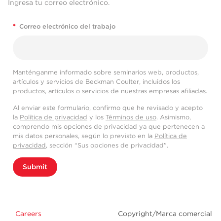
Ingresa tu correo electrónico.
*
Correo electrónico del trabajo
Manténganme informado sobre seminarios web, productos,
artículos y servicios de Beckman Coulter, incluidos los
productos, artículos o servicios de nuestras empresas afiliadas.
Al enviar este formulario, confirmo que he revisado y acepto
la
Política de privacidad
y los
Términos de uso
. Asimismo,
comprendo mis opciones de privacidad ya que pertenecen a
mis datos personales, según lo previsto en la
Política de
privacidad
, sección “Sus opciones de privacidad”.
Submit
Careers
Copyright/Marca comercial