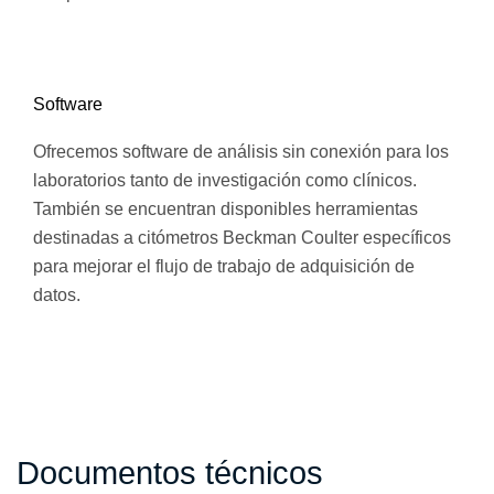
Software
Ofrecemos software de análisis sin conexión para los
laboratorios tanto de investigación como clínicos.
También se encuentran disponibles herramientas
destinadas a citómetros Beckman Coulter específicos
para mejorar el flujo de trabajo de adquisición de
datos.
Documentos técnicos