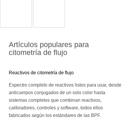
Artículos populares para
citometría de flujo
Reactivos de citometría de flujo
Espectro completo de reactivos listos para usar, desde
anticuerpos conjugados de un solo color hasta
sistemas completos que combinan reactivos,
calibradores, controles y software, todos ellos
fabricados según los estándares de las BPF.