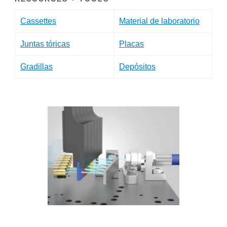
Cassettes
Material de laboratorio
Juntas tóricas
Placas
Gradillas
Depósitos