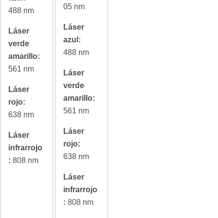
05 nm
488 nm
Láser
Láser
azul:
verde
488 nm
amarillo:
561 nm
Láser
verde
Láser
amarillo:
rojo:
561 nm
638 nm
Láser
Láser
rojo:
infrarrojo
638 nm
:
808 nm
Láser
infrarrojo
:
808 nm