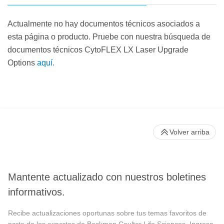
Actualmente no hay documentos técnicos asociados a
esta página o producto. Pruebe con nuestra búsqueda de
documentos técnicos CytoFLEX LX Laser Upgrade
Options
aquí.
Volver arriba
Mantente actualizado con nuestros boletines
informativos.
Recibe actualizaciones oportunas sobre tus temas favoritos de