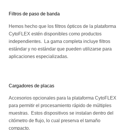
Filtros de paso de banda
Hemos hecho que los filtros ópticos de la plataforma
CytoFLEX estén disponibles como productos
independientes. La gama completa incluye filtros
estándar y no estándar que pueden utilizarse para
aplicaciones especializadas.
Cargadores de placas
Accesorios opcionales para la plataforma CytoFLEX
para permitir el procesamiento rápido de múltiples
muestras. Estos dispositivos se instalan dentro del
citómetro de flujo, lo cual preserva el tamaño
compacto.