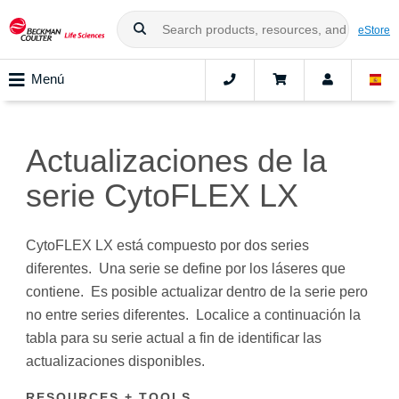
eStore
Menú
Actualizaciones de la
serie CytoFLEX LX
CytoFLEX LX está compuesto por dos series
diferentes. Una serie se define por los láseres que
contiene. Es posible actualizar dentro de la serie pero
no entre series diferentes. Localice a continuación la
tabla para su serie actual a fin de identificar las
actualizaciones disponibles.
RESOURCES + TOOLS