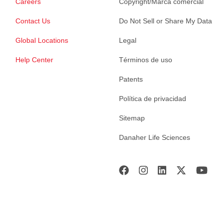
Careers
Copyright/Marca comercial
Contact Us
Do Not Sell or Share My Data
Global Locations
Legal
Help Center
Términos de uso
Patents
Política de privacidad
Sitemap
Danaher Life Sciences