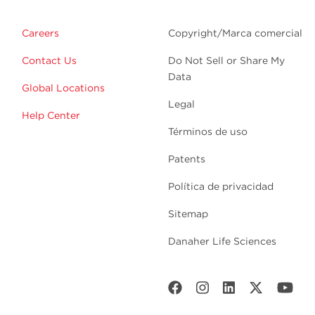
Careers
Copyright/Marca comercial
Contact Us
Do Not Sell or Share My
Data
Global Locations
Legal
Help Center
Términos de uso
Patents
Política de privacidad
Sitemap
Danaher Life Sciences