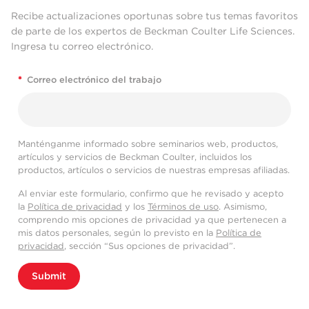
Recibe actualizaciones oportunas sobre tus temas favoritos
de parte de los expertos de Beckman Coulter Life Sciences.
Ingresa tu correo electrónico.
*
Correo electrónico del trabajo
Manténganme informado sobre seminarios web, productos,
artículos y servicios de Beckman Coulter, incluidos los
productos, artículos o servicios de nuestras empresas afiliadas.
Al enviar este formulario, confirmo que he revisado y acepto
la
Política de privacidad
y los
Términos de uso
. Asimismo,
comprendo mis opciones de privacidad ya que pertenecen a
mis datos personales, según lo previsto en la
Política de
privacidad
, sección “Sus opciones de privacidad”.
Submit