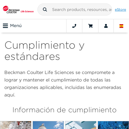
eStore
Menú
Cumplimiento y
estándares
Beckman Coulter Life Sciences se compromete a
lograr y mantener el cumplimiento de todas las
organizaciones aplicables, incluidas las enumeradas
aquí.
Información de cumplimiento