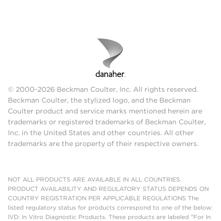
© 2000-2026 Beckman Coulter, Inc. All rights reserved.
Beckman Coulter, the stylized logo, and the Beckman
Coulter product and service marks mentioned herein are
trademarks or registered trademarks of Beckman Coulter,
Inc. in the United States and other countries. All other
trademarks are the property of their respective owners.
NOT ALL PRODUCTS ARE AVAILABLE IN ALL COUNTRIES.
PRODUCT AVAILABILITY AND REGULATORY STATUS DEPENDS ON
COUNTRY REGISTRATION PER APPLICABLE REGULATIONS The
listed regulatory status for products correspond to one of the below:
IVD: In Vitro Diagnostic Products. These products are labeled "For In