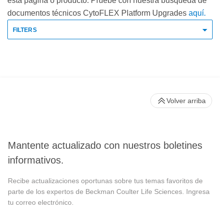
esta página o producto. Pruebe con nuestra búsqueda de
documentos técnicos CytoFLEX Platform Upgrades
aquí.
FILTERS
Volver arriba
Mantente actualizado con nuestros boletines
informativos.
Recibe actualizaciones oportunas sobre tus temas favoritos de
parte de los expertos de Beckman Coulter Life Sciences. Ingresa
tu correo electrónico.