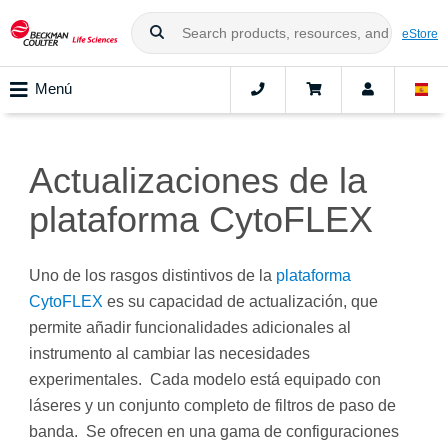
eStore
Menú
Actualizaciones de la
plataforma CytoFLEX
Uno de los rasgos distintivos de la
plataforma
CytoFLEX
es su capacidad de actualización, que
permite añadir funcionalidades adicionales al
instrumento al cambiar las necesidades
experimentales. Cada modelo está equipado con
láseres y un conjunto completo de filtros de paso de
banda. Se ofrecen en una gama de configuraciones