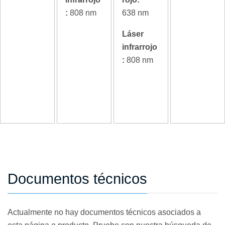
:
808 nm
638 nm
Láser
infrarrojo
:
808 nm
Documentos técnicos
Actualmente no hay documentos técnicos asociados a