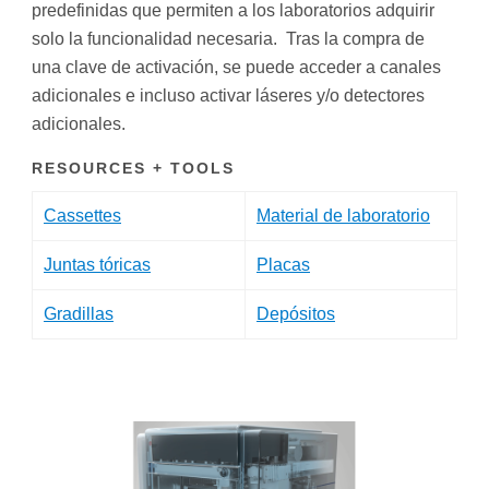
predefinidas que permiten a los laboratorios adquirir
solo la funcionalidad necesaria. Tras la compra de
una clave de activación, se puede acceder a canales
adicionales e incluso activar láseres y/o detectores
adicionales.
RESOURCES + TOOLS
Cassettes
Material de laboratorio
Juntas tóricas
Placas
Gradillas
Depósitos