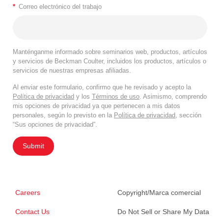
*
Correo electrónico del trabajo
Manténganme informado sobre seminarios web, productos, artículos
y servicios de Beckman Coulter, incluidos los productos, artículos o
servicios de nuestras empresas afiliadas.
Al enviar este formulario, confirmo que he revisado y acepto la
Política de privacidad
y los
Términos de uso
. Asimismo, comprendo
mis opciones de privacidad ya que pertenecen a mis datos
personales, según lo previsto en la
Política de privacidad
, sección
“Sus opciones de privacidad”.
Submit
Careers
Copyright/Marca comercial
Contact Us
Do Not Sell or Share My Data