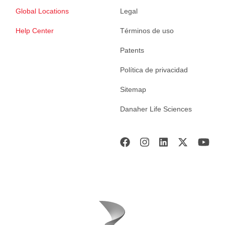
Global Locations
Legal
Help Center
Términos de uso
Patents
Política de privacidad
Sitemap
Danaher Life Sciences