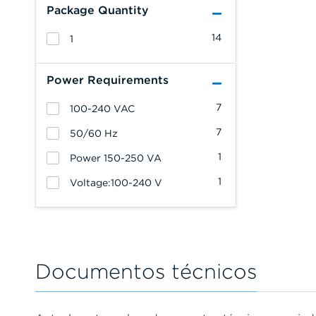
Package Quantity
14
1
Power Requirements
7
100-240 VAC
7
50/60 Hz
1
Power 150-250 VA
1
Voltage:100-240 V
Documentos técnicos