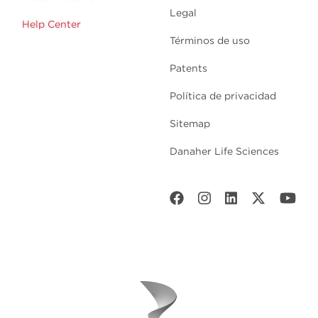
Legal
Help Center
Términos de uso
Patents
Política de privacidad
Sitemap
Danaher Life Sciences