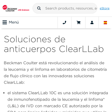
eStore
Menú
Soluciones de
anticuerpos ClearLLab
Beckman Coulter está revolucionando el análisis de
la leucemia y el linfoma en laboratorios de citometría
de flujo clínico con las innovadoras soluciones
ClearLLab:
el sistema ClearLLab 10C es una solución integrada
de inmunofenotipado de la leucemia y el linfoma*
(L&L) de IVD con marcado CE autorizado por la