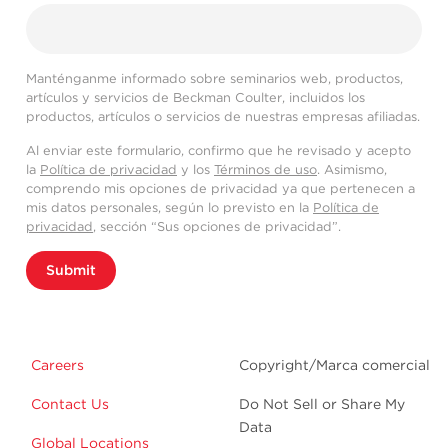
Manténganme informado sobre seminarios web, productos,
artículos y servicios de Beckman Coulter, incluidos los
productos, artículos o servicios de nuestras empresas afiliadas.
Al enviar este formulario, confirmo que he revisado y acepto
la
Política de privacidad
y los
Términos de uso
. Asimismo,
comprendo mis opciones de privacidad ya que pertenecen a
mis datos personales, según lo previsto en la
Política de
privacidad
, sección “Sus opciones de privacidad”.
Submit
Careers
Copyright/Marca comercial
Contact Us
Do Not Sell or Share My
Data
Global Locations