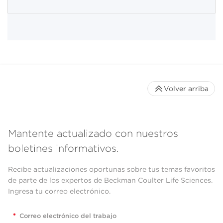
Volver arriba
Mantente actualizado con nuestros
boletines informativos.
Recibe actualizaciones oportunas sobre tus temas favoritos
de parte de los expertos de Beckman Coulter Life Sciences.
Ingresa tu correo electrónico.
*
Correo electrónico del trabajo