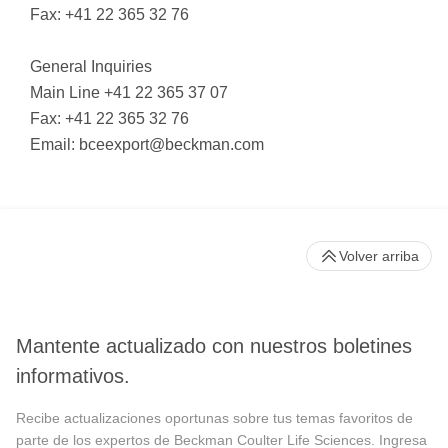
Fax: +41 22 365 32 76
General Inquiries
Main Line +41 22 365 37 07
Fax: +41 22 365 32 76
Email:
bceexport@beckman.com
Volver arriba
Mantente actualizado con nuestros boletines
informativos.
Recibe actualizaciones oportunas sobre tus temas favoritos de
parte de los expertos de Beckman Coulter Life Sciences. Ingresa