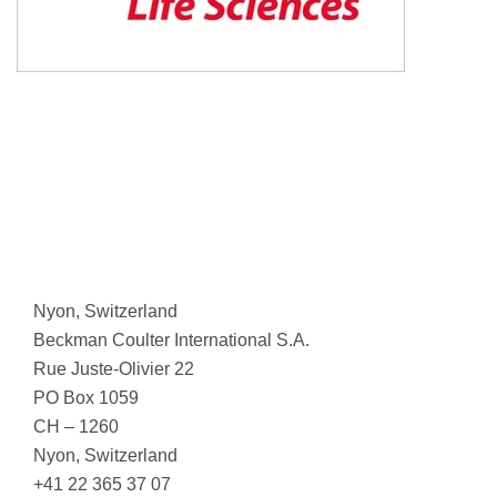
Nyon, Switzerland
Beckman Coulter International S.A.
Rue Juste-Olivier 22
PO Box 1059
CH – 1260
Nyon, Switzerland
+41 22 365 37 07