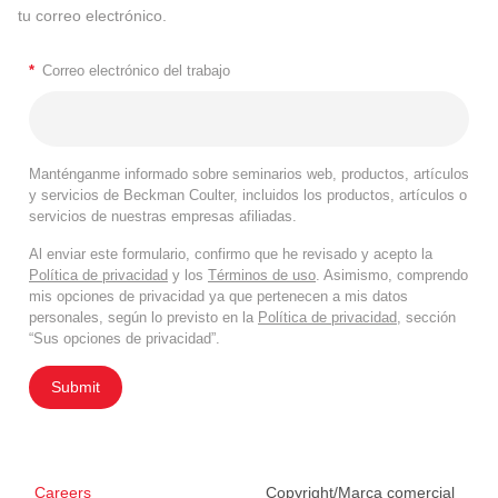
tu correo electrónico.
*
Correo electrónico del trabajo
Manténganme informado sobre seminarios web, productos, artículos
y servicios de Beckman Coulter, incluidos los productos, artículos o
servicios de nuestras empresas afiliadas.
Al enviar este formulario, confirmo que he revisado y acepto la
Política de privacidad
y los
Términos de uso
. Asimismo, comprendo
mis opciones de privacidad ya que pertenecen a mis datos
personales, según lo previsto en la
Política de privacidad
, sección
“Sus opciones de privacidad”.
Submit
Careers
Copyright/Marca comercial