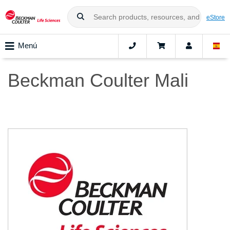
eStore
Menú
Beckman Coulter Mali