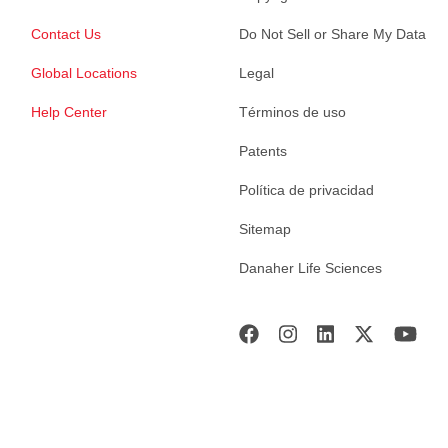
Contact Us
Do Not Sell or Share My Data
Global Locations
Legal
Help Center
Términos de uso
Patents
Política de privacidad
Sitemap
Danaher Life Sciences