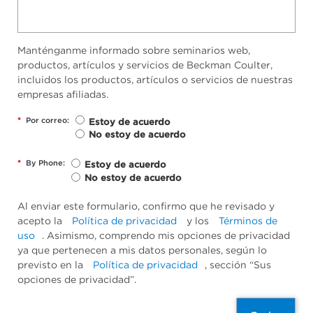
Manténganme informado sobre seminarios web,
productos, artículos y servicios de Beckman Coulter,
incluidos los productos, artículos o servicios de nuestras
empresas afiliadas.
*
Por correo:
Estoy de acuerdo
No estoy de acuerdo
*
By Phone:
Estoy de acuerdo
No estoy de acuerdo
Al enviar este formulario, confirmo que he revisado y
acepto la
Política de privacidad
y los
Términos de
uso
. Asimismo, comprendo mis opciones de privacidad
ya que pertenecen a mis datos personales, según lo
previsto en la
Política de privacidad
, sección “Sus
opciones de privacidad”.