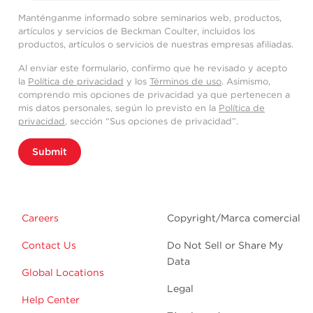
Manténganme informado sobre seminarios web, productos,
artículos y servicios de Beckman Coulter, incluidos los
productos, artículos o servicios de nuestras empresas afiliadas.
Al enviar este formulario, confirmo que he revisado y acepto
la
Política de privacidad
y los
Términos de uso
. Asimismo,
comprendo mis opciones de privacidad ya que pertenecen a
mis datos personales, según lo previsto en la
Política de
privacidad
, sección “Sus opciones de privacidad”.
Submit
Careers
Copyright/Marca comercial
Contact Us
Do Not Sell or Share My
Data
Global Locations
Legal
Help Center