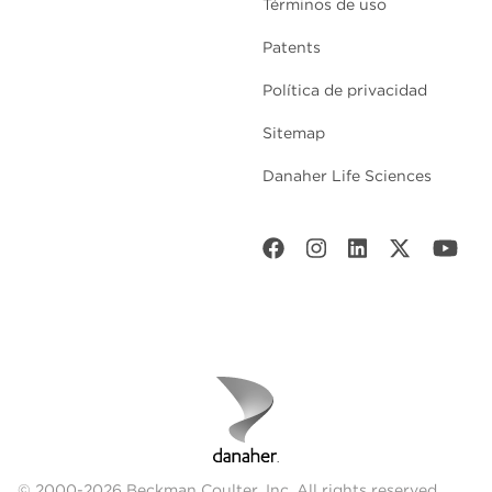
Términos de uso
Patents
Política de privacidad
Sitemap
Danaher Life Sciences
© 2000-2026 Beckman Coulter, Inc. All rights reserved.