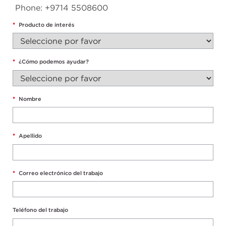
Phone: +9714 5508600
*
Producto de interés
*
¿Cómo podemos ayudar?
*
Nombre
*
Apellido
*
Correo electrónico del trabajo
Teléfono del trabajo