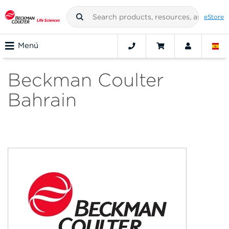
eStore
Menú
Beckman Coulter
Bahrain