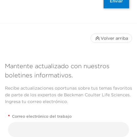
Enviar
Volver arriba
Mantente actualizado con nuestros
boletines informativos.
Recibe actualizaciones oportunas sobre tus temas favoritos
de parte de los expertos de Beckman Coulter Life Sciences.
Ingresa tu correo electrónico.
*
Correo electrónico del trabajo