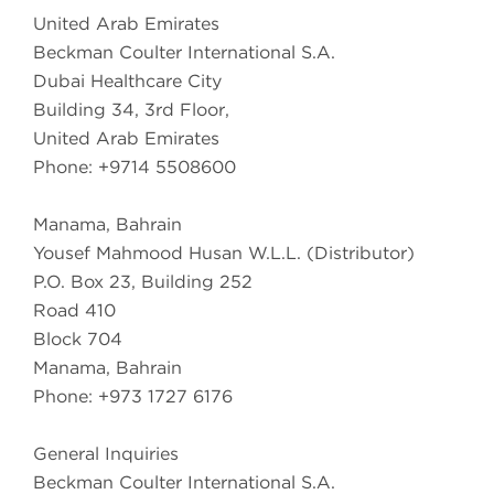
United Arab Emirates
Beckman Coulter International S.A.
Dubai Healthcare City
Building 34, 3rd Floor,
United Arab Emirates
Phone: +9714 5508600
Manama, Bahrain
Yousef Mahmood Husan W.L.L. (Distributor)
P.O. Box 23, Building 252
Road 410
Block 704
Manama, Bahrain
Phone: +973 1727 6176
General Inquiries
Beckman Coulter International S.A.