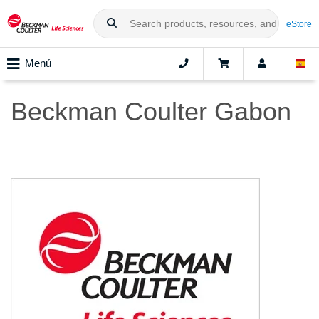
eStore
Menú
Beckman Coulter Gabon