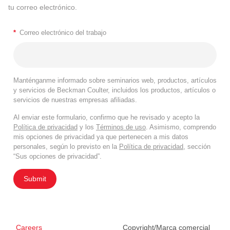
tu correo electrónico.
*
Correo electrónico del trabajo
Manténganme informado sobre seminarios web, productos, artículos
y servicios de Beckman Coulter, incluidos los productos, artículos o
servicios de nuestras empresas afiliadas.
Al enviar este formulario, confirmo que he revisado y acepto la
Política de privacidad
y los
Términos de uso
. Asimismo, comprendo
mis opciones de privacidad ya que pertenecen a mis datos
personales, según lo previsto en la
Política de privacidad
, sección
“Sus opciones de privacidad”.
Submit
Careers
Copyright/Marca comercial