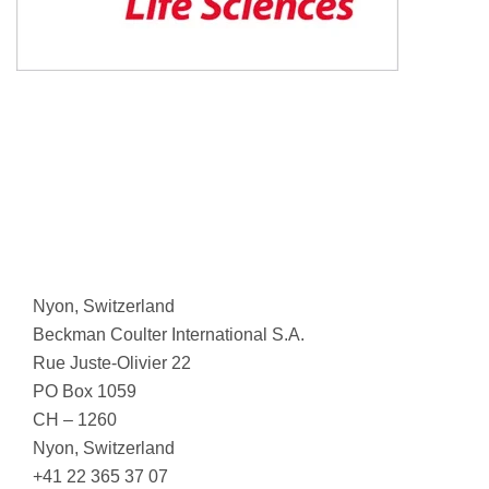
Nyon, Switzerland
Beckman Coulter International S.A.
Rue Juste-Olivier 22
PO Box 1059
CH – 1260
Nyon, Switzerland
+41 22 365 37 07