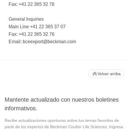
Fax: +41 22 365 32 76
General Inquiries
Main Line +41 22 365 37 07
Fax: +41 22 365 32 76
Email:
bceexport@beckman.com
Volver arriba
Mantente actualizado con nuestros boletines
informativos.
Recibe actualizaciones oportunas sobre tus temas favoritos de
parte de los expertos de Beckman Coulter Life Sciences. Ingresa