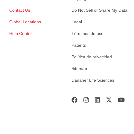
Contact Us
Do Not Sell or Share My Data
Global Locations
Legal
Help Center
Términos de uso
Patents
Política de privacidad
Sitemap
Danaher Life Sciences