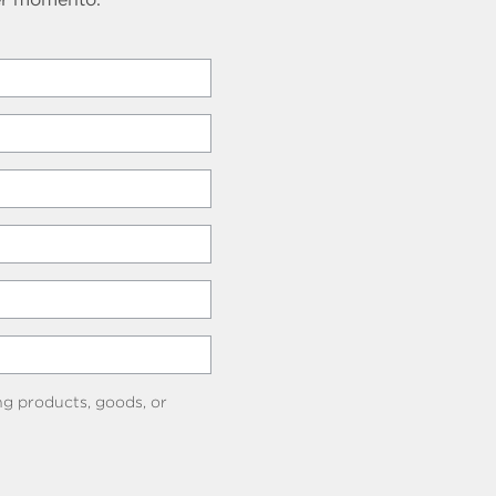
ng products, goods, or