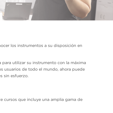
nocer los instrumentos a su disposición en
 para utilizar su instrumento con la máxima
tros usuarios de todo el mundo, ahora puede
s sin esfuerzo.
de cursos que incluye una amplia gama de