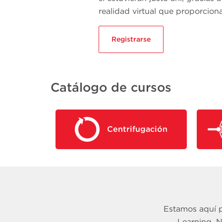
realidad virtual que proporcion
Registrarse
Catálogo de cursos
Centrifugación
Estamos aquí 
Learning. 