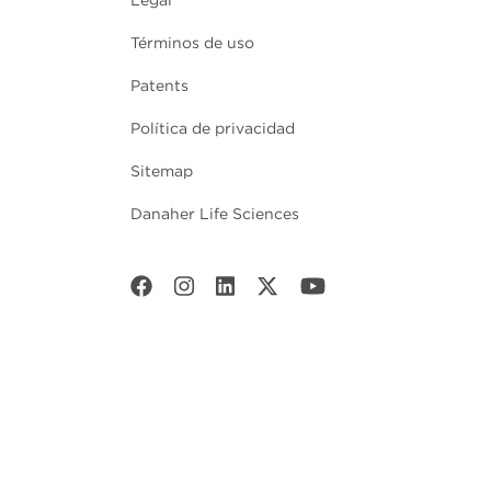
Términos de uso
Patents
Política de privacidad
Sitemap
Danaher Life Sciences