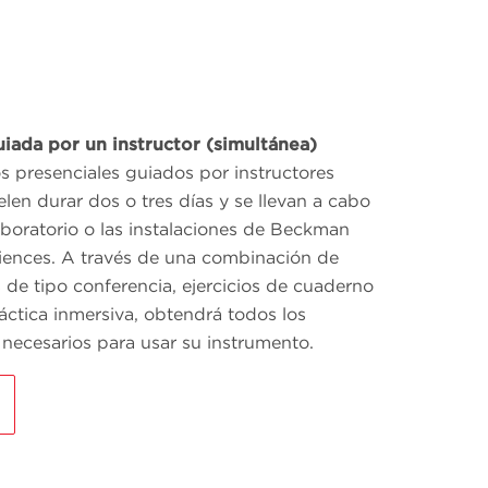
iada por un instructor (simultánea)
s presenciales guiados por instructores
elen durar dos o tres días y se llevan a cabo
aboratorio o las instalaciones de Beckman
ciences. A través de una combinación de
 de tipo conferencia, ejercicios de cuaderno
áctica inmersiva, obtendrá todos los
necesarios para usar su instrumento.