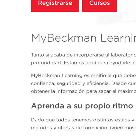
Registrarse
Cursos
MyBeckman Learni
Tanto si acaba de incorporarse al laboratori
profundidad. Estamos aquí para ayudarle a 
MyBeckman Learning es el sitio al que debe 
confianza, seguridad y eficiencia. Desde cu
obtener la información para sacar el máximo
Aprenda a su propio ritmo
Dado que todos tenemos distintos estilos y
métodos y ofertas de formación. Queremos