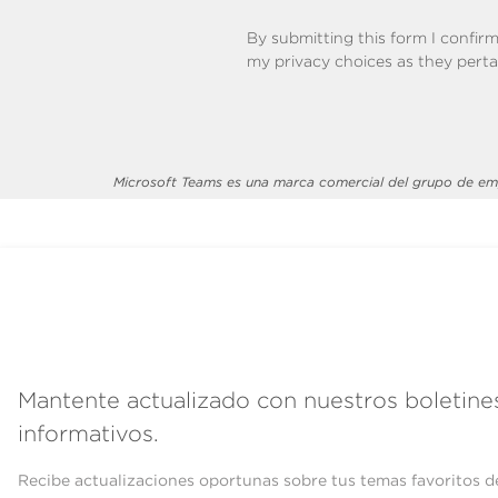
By submitting this form I confir
my privacy choices as they perta
Microsoft Teams es una marca comercial del grupo de em
Mantente actualizado con nuestros boletine
informativos.
Recibe actualizaciones oportunas sobre tus temas favoritos d