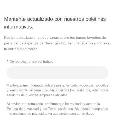
Mantente actualizado con nuestros boletines
informativos.
Recibe actualizaciones oportunas sobre tus temas favoritos de
parte de los expertos de Beckman Coulter Life Sciences. Ingresa
tu correo electrónico.
*
Correo electrónico del trabajo
Manténganme informado sobre seminarios web, productos, artículos
y servicios de Beckman Coulter, incluidos los productos, artículos o
servicios de nuestras empresas afiliadas.
Al enviar este formulario, confirmo que he revisado y acepto la
Política de privacidad
y los
Términos de uso
. Asimismo, comprendo
mis opciones de privacidad ya que pertenecen a mis datos