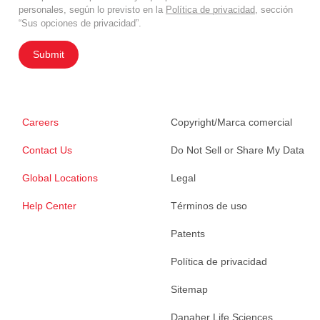
personales, según lo previsto en la
Política de privacidad
, sección
“Sus opciones de privacidad”.
Submit
Careers
Copyright/Marca comercial
Contact Us
Do Not Sell or Share My Data
Global Locations
Legal
Help Center
Términos de uso
Patents
Política de privacidad
Sitemap
Danaher Life Sciences