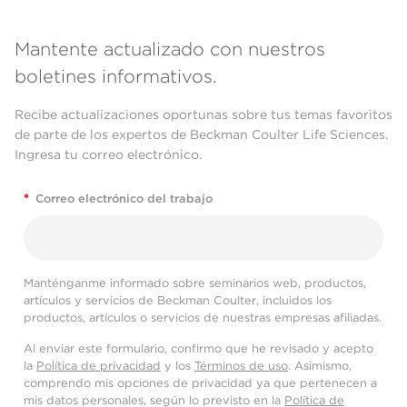
Mantente actualizado con nuestros
boletines informativos.
Recibe actualizaciones oportunas sobre tus temas favoritos
de parte de los expertos de Beckman Coulter Life Sciences.
Ingresa tu correo electrónico.
*
Correo electrónico del trabajo
Manténganme informado sobre seminarios web, productos,
artículos y servicios de Beckman Coulter, incluidos los
productos, artículos o servicios de nuestras empresas afiliadas.
Al enviar este formulario, confirmo que he revisado y acepto
la
Política de privacidad
y los
Términos de uso
. Asimismo,
comprendo mis opciones de privacidad ya que pertenecen a
mis datos personales, según lo previsto en la
Política de