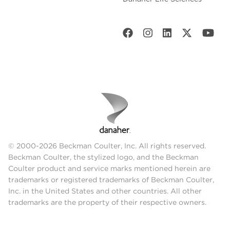
© 2000-2026 Beckman Coulter, Inc. All rights reserved.
Beckman Coulter, the stylized logo, and the Beckman
Coulter product and service marks mentioned herein are
trademarks or registered trademarks of Beckman Coulter,
Inc. in the United States and other countries. All other
trademarks are the property of their respective owners.