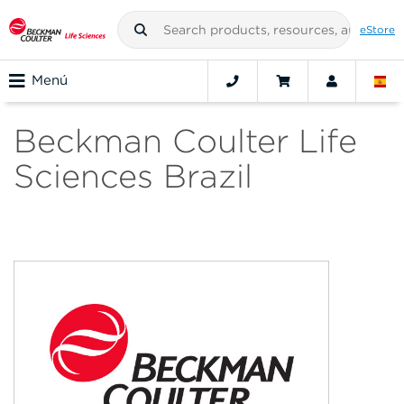
eStore
Menú
Beckman Coulter Life
Sciences Brazil