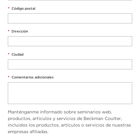
*
Código postal
*
Dirección
*
Ciudad
*
Comentarios adicionales
Manténganme informado sobre seminarios web,
productos, artículos y servicios de Beckman Coulter,
incluidos los productos, artículos o servicios de nuestras
empresas afiliadas.