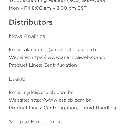
Troubleshooting Hotline: (800) 369-0333
Mon – Fri 8:00 am – 8:00 pm EST
Distributors
Nova Analitica
Email:
alan.nunes@novanalitica.com.br
Website: https://www.analiticaweb.com.br
Product Lines: Centrifugation
Esalab
Email:
syrlei@esalab.com.br
Website: http://www.esalab.com.br
Product Lines: Centrifugation, Liquid Handling
Sinapse Biotecnologia