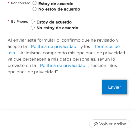
*
Por correo:
Estoy de acuerdo
No estoy de acuerdo
*
By Phone:
Estoy de acuerdo
No estoy de acuerdo
Al enviar este formulario, confirmo que he revisado y
acepto la
Política de privacidad
y los
Términos de
uso
. Asimismo, comprendo mis opciones de privacidad
ya que pertenecen a mis datos personales, según lo
previsto en la
Política de privacidad
, sección “Sus
opciones de privacidad”.
Enviar
Volver arriba