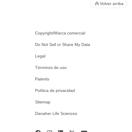
Volver arriba
Copyright/Marca comercial
Do Not Sell or Share My Data
Legal
Términos de uso
Patents
Política de privacidad
Sitemap
Danaher Life Sciences