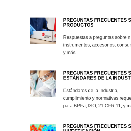
PREGUNTAS FRECUENTES 
PRODUCTOS
Respuestas a preguntas sobre n
instrumentos, accesorios, consu
y más
PREGUNTAS FRECUENTES 
ESTÁNDARES DE LA INDUST
Estándares de la industria,
cumplimiento y normativas reque
para BPFa, ISO, 21 CFR 11, y m
PREGUNTAS FRECUENTES 