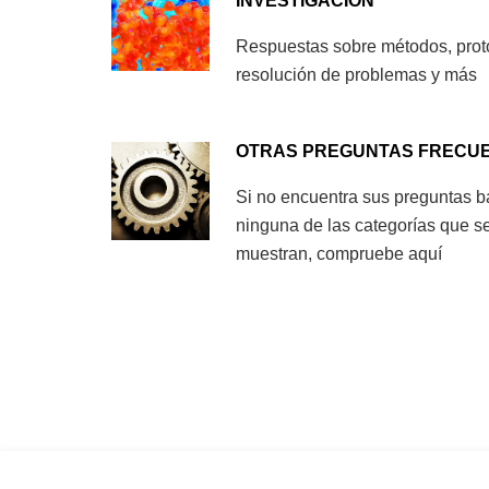
INVESTIGACIÓN
Respuestas sobre métodos, prot
resolución de problemas y más
OTRAS PREGUNTAS FRECU
Si no encuentra sus preguntas b
ninguna de las categorías que s
muestran, compruebe aquí