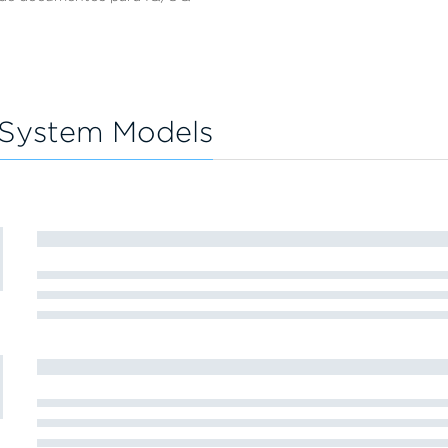
g System Models