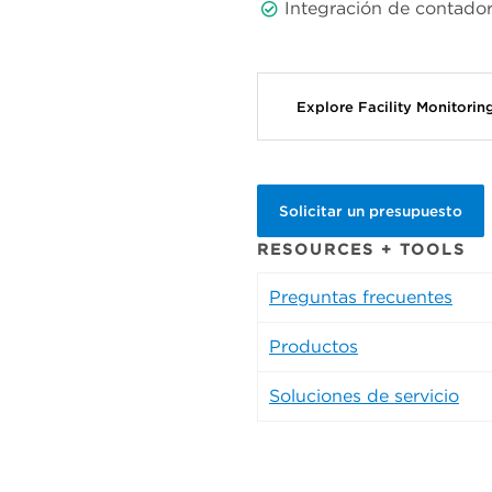
Integración de contadore
Explore Facility Monitori
Solicitar un presupuesto
RESOURCES + TOOLS
Preguntas frecuentes
Productos
Soluciones de servicio