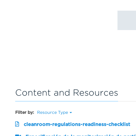
Content and Resources
Filter by:
Resource Type
cleanroom-regulations-readiness-checklist