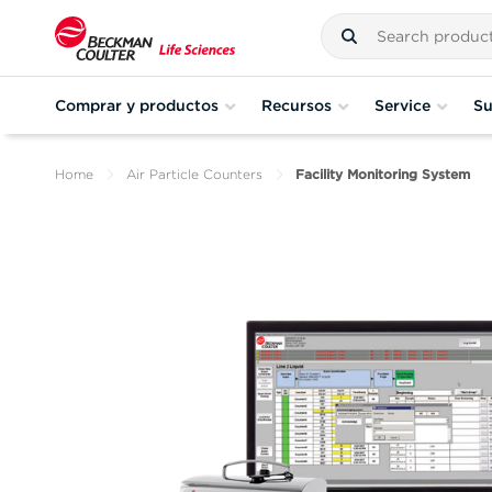
Comprar y productos
Recursos
Service
Su
Home
Air Particle Counters
Facility Monitoring System