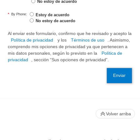
No estoy de acuerdo
*
By Phone:
Estoy de acuerdo
No estoy de acuerdo
Al enviar este formulario, confirmo que he revisado y acepto la
Política de privacidad
y los
Términos de uso
. Asimismo,
comprendo mis opciones de privacidad ya que pertenecen a
mis datos personales, según lo previsto en la
Política de
privacidad
, sección “Sus opciones de privacidad”.
Enviar
Volver arriba