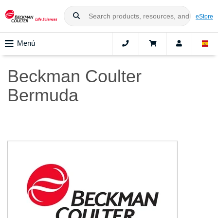
eStore
Menú
Beckman Coulter
Bermuda