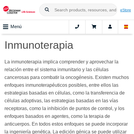
eStore
Menú
Inmunoterapia
La inmunoterapia implica comprender y aprovechar la
relación entre el sistema inmunitario y las células
cancerosas para combatir la oncogénesis. Existen muchos
enfoques inmunoterapéuticos posibles, entre ellos las
estrategias basadas en células, como la transferencia de
células adoptivas, las estrategias basadas en las vías
receptoras, como la inhibición de puntos de control, y los
enfoques basados en agentes, como la terapia de
anticuerpos. En todos estos enfoques se puede incorporar
la ingeniería genética. La edición génica se puede utilizar