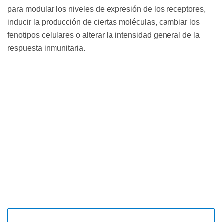
para modular los niveles de expresión de los receptores,
inducir la producción de ciertas moléculas, cambiar los
fenotipos celulares o alterar la intensidad general de la
respuesta inmunitaria.