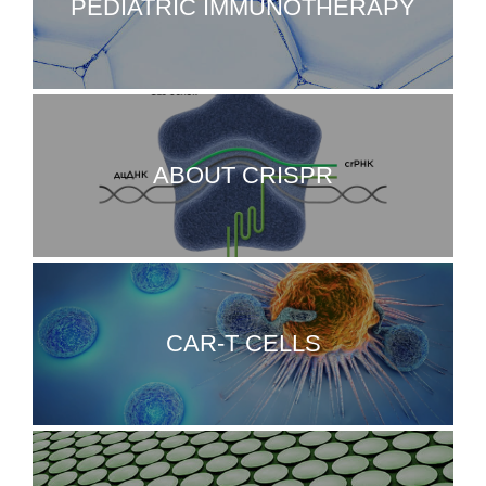
PEDIATRIC IMMUNOTHERAPY
ABOUT CRISPR
CAR-T CELLS