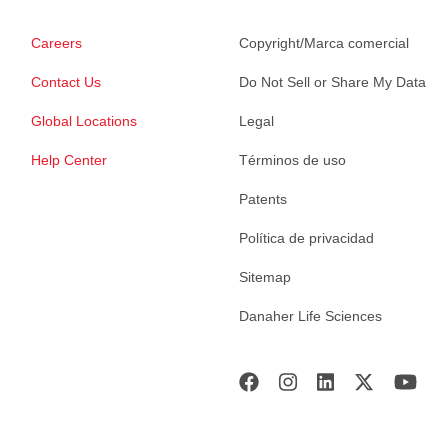
Careers
Copyright/Marca comercial
Contact Us
Do Not Sell or Share My Data
Global Locations
Legal
Help Center
Términos de uso
Patents
Política de privacidad
Sitemap
Danaher Life Sciences