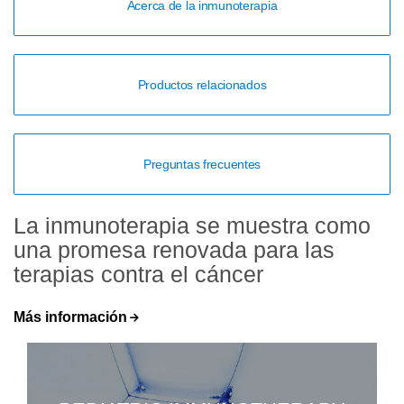
Acerca de la inmunoterapia
Productos relacionados
Preguntas frecuentes
La inmunoterapia se muestra como
una promesa renovada para las
terapias contra el cáncer
Más información