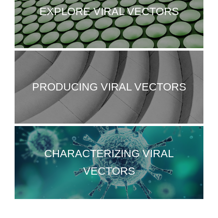
EXPLORE VIRAL VECTORS
PRODUCING VIRAL VECTORS
CHARACTERIZING VIRAL
VECTORS