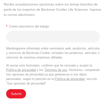
Recibe actualizaciones oportunas sobre tus temas favoritos de
parte de los expertos de Beckman Coulter Life Sciences. Ingresa
tu correo electrónico.
*
Correo electrónico del trabajo
Manténganme informado sobre seminarios web, productos, artículos
y servicios de Beckman Coulter, incluidos los productos, artículos o
servicios de nuestras empresas afiliadas.
Al enviar este formulario, confirmo que he revisado y acepto la
Política de privacidad
y los
Términos de uso
. Asimismo, comprendo
mis opciones de privacidad ya que pertenecen a mis datos
personales, según lo previsto en la
Política de privacidad
, sección
“Sus opciones de privacidad”.
Submit