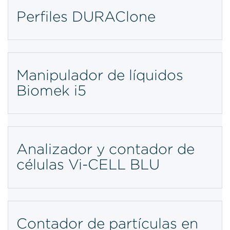
Perfiles DURAClone
Manipulador de líquidos
Biomek i5
Analizador y contador de
células Vi-CELL BLU
Contador de partículas en