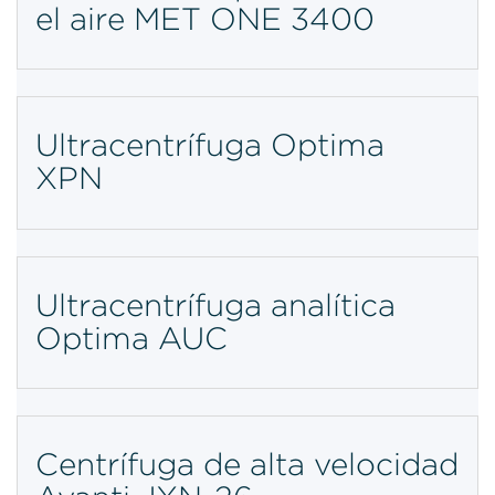
el aire MET ONE 3400
Ultracentrífuga Optima
XPN
Ultracentrífuga analítica
Optima AUC
Centrífuga de alta velocidad