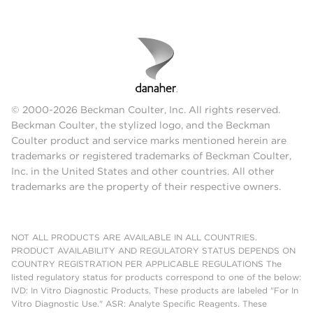
© 2000-2026 Beckman Coulter, Inc. All rights reserved.
Beckman Coulter, the stylized logo, and the Beckman
Coulter product and service marks mentioned herein are
trademarks or registered trademarks of Beckman Coulter,
Inc. in the United States and other countries. All other
trademarks are the property of their respective owners.
NOT ALL PRODUCTS ARE AVAILABLE IN ALL COUNTRIES.
PRODUCT AVAILABILITY AND REGULATORY STATUS DEPENDS ON
COUNTRY REGISTRATION PER APPLICABLE REGULATIONS The
listed regulatory status for products correspond to one of the below:
IVD: In Vitro Diagnostic Products. These products are labeled "For In
Vitro Diagnostic Use." ASR: Analyte Specific Reagents. These