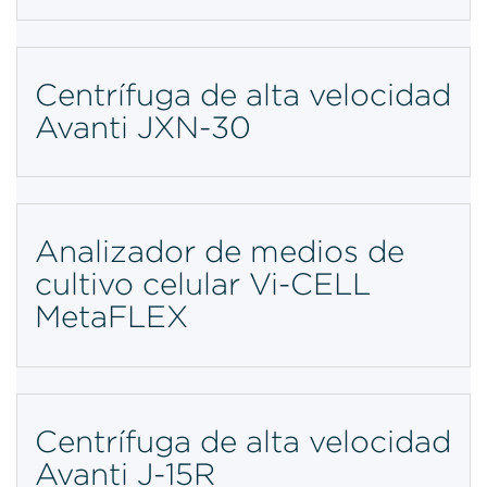
Centrífuga de alta velocidad
Avanti JXN-30
Analizador de medios de
cultivo celular Vi-CELL
MetaFLEX
Centrífuga de alta velocidad
Avanti J-15R