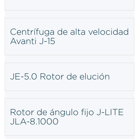
Centrífuga de alta velocidad
Avanti J-15
JE-5.0 Rotor de elución
Rotor de ángulo fijo J-LITE
JLA-8.1000