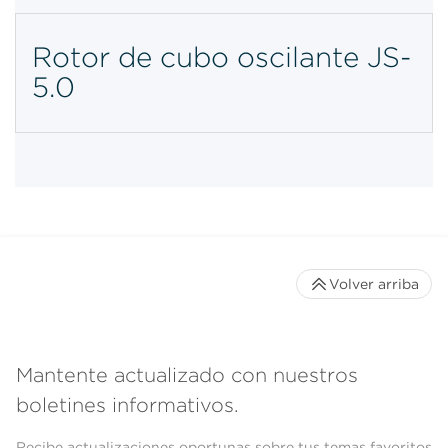
Rotor de cubo oscilante JS-
5.0
Volver arriba
Mantente actualizado con nuestros
boletines informativos.
Recibe actualizaciones oportunas sobre tus temas favoritos