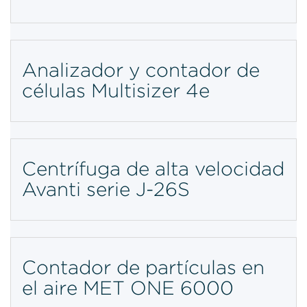
Analizador y contador de
células Multisizer 4e
Centrífuga de alta velocidad
Avanti serie J-26S
Contador de partículas en
el aire MET ONE 6000