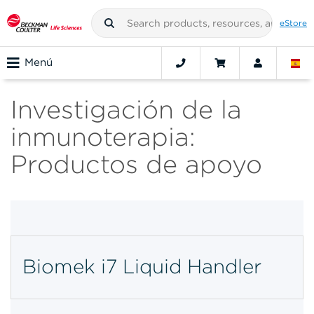
eStore
Menú
Investigación de la
inmunoterapia:
Productos de apoyo
Biomek i7 Liquid Handler