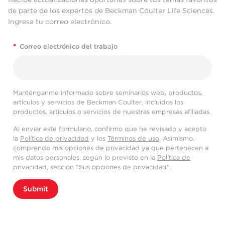
de parte de los expertos de Beckman Coulter Life Sciences.
Ingresa tu correo electrónico.
*
Correo electrónico del trabajo
Manténganme informado sobre seminarios web, productos,
artículos y servicios de Beckman Coulter, incluidos los
productos, artículos o servicios de nuestras empresas afiliadas.
Al enviar este formulario, confirmo que he revisado y acepto
la
Política de privacidad
y los
Términos de uso
. Asimismo,
comprendo mis opciones de privacidad ya que pertenecen a
mis datos personales, según lo previsto en la
Política de
privacidad
, sección “Sus opciones de privacidad”.
Submit