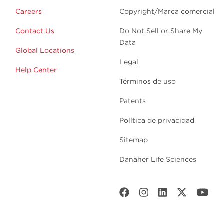
Careers
Copyright/Marca comercial
Contact Us
Do Not Sell or Share My
Data
Global Locations
Legal
Help Center
Términos de uso
Patents
Política de privacidad
Sitemap
Danaher Life Sciences