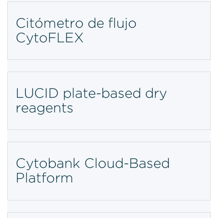
Citómetro de flujo
CytoFLEX
LUCID plate-based dry
reagents
Cytobank Cloud-Based
Platform