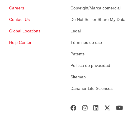
Careers
Copyright/Marca comercial
Contact Us
Do Not Sell or Share My Data
Global Locations
Legal
Help Center
Términos de uso
Patents
Política de privacidad
Sitemap
Danaher Life Sciences