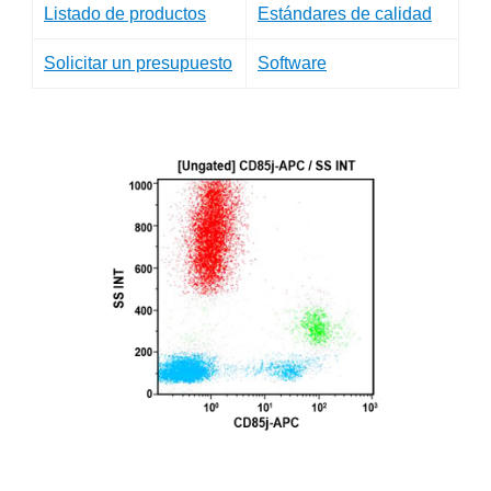
Listado de productos
Estándares de calidad
Solicitar un presupuesto
Software