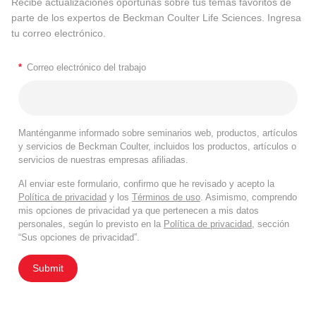
Recibe actualizaciones oportunas sobre tus temas favoritos de
parte de los expertos de Beckman Coulter Life Sciences. Ingresa
tu correo electrónico.
*
Correo electrónico del trabajo
Manténganme informado sobre seminarios web, productos, artículos
y servicios de Beckman Coulter, incluidos los productos, artículos o
servicios de nuestras empresas afiliadas.
Al enviar este formulario, confirmo que he revisado y acepto la
Política de privacidad
y los
Términos de uso
. Asimismo, comprendo
mis opciones de privacidad ya que pertenecen a mis datos
personales, según lo previsto en la
Política de privacidad
, sección
“Sus opciones de privacidad”.
Submit