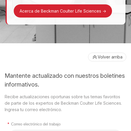
Acerca de Beckman Coulter Life Sciences
->
Volver arriba
Mantente actualizado con nuestros boletines
informativos.
Recibe actualizaciones oportunas sobre tus temas favoritos
de parte de los expertos de Beckman Coulter Life Sciences.
Ingresa tu correo electrónico.
*
Correo electrónico del trabajo