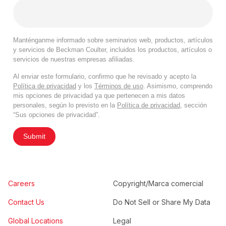
Manténganme informado sobre seminarios web, productos, artículos
y servicios de Beckman Coulter, incluidos los productos, artículos o
servicios de nuestras empresas afiliadas.
Al enviar este formulario, confirmo que he revisado y acepto la
Política de privacidad
y los
Términos de uso
. Asimismo, comprendo
mis opciones de privacidad ya que pertenecen a mis datos
personales, según lo previsto en la
Política de privacidad
, sección
“Sus opciones de privacidad”.
Submit
Careers
Copyright/Marca comercial
Contact Us
Do Not Sell or Share My Data
Global Locations
Legal