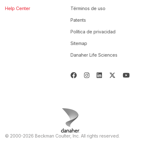
Help Center
Términos de uso
Patents
Política de privacidad
Sitemap
Danaher Life Sciences
© 2000-2026 Beckman Coulter, Inc. All rights reserved.