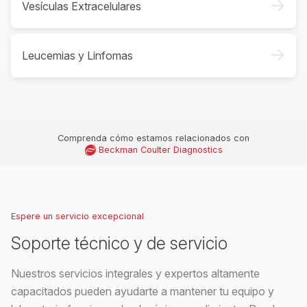
->
Vesículas Extracelulares
->
Leucemias y Linfomas
Comprenda cómo estamos relacionados con
Beckman Coulter Diagnostics
Espere un servicio excepcional
Soporte técnico y de servicio
Nuestros servicios integrales y expertos altamente
capacitados pueden ayudarte a mantener tu equipo y