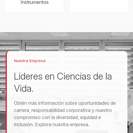
Instrumentos
Nuestra Empresa
Líderes en Ciencias de la
Vida.
Obtén más información sobre oportunidades de
carrera, responsabilidad corporativa y nuestro
compromiso con la diversidad, equidad e
inclusión. Explora nuestra empresa.