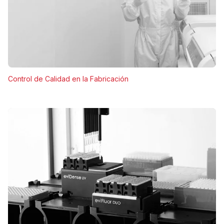
Control de Calidad en la Fabricación