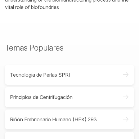
vital role of biofoundries
Temas Populares
->
Tecnología de Perlas SPRI
->
Principios de Centrifugación
->
Riñón Embrionario Humano (HEK) 293