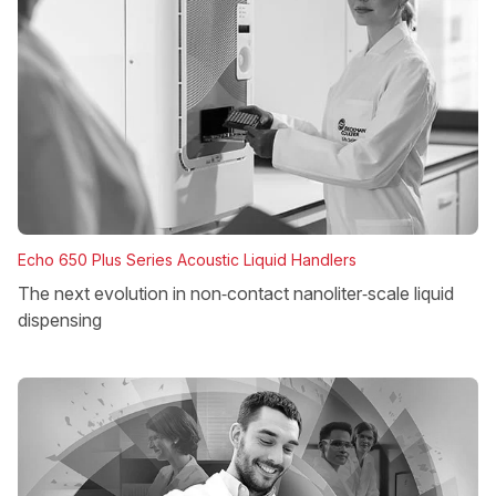
Echo 650 Plus Series Acoustic Liquid Handlers
The next evolution in non‑contact nanoliter‑scale liquid
dispensing