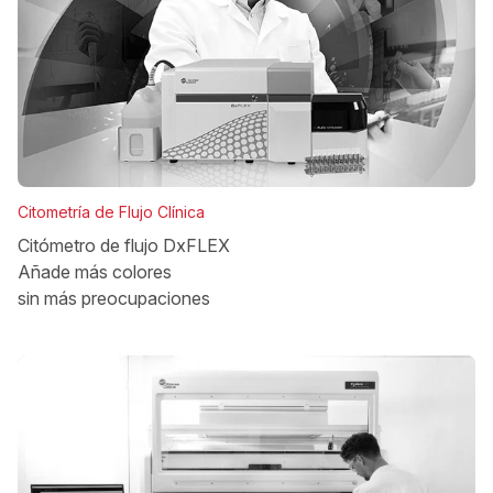
Citometría de Flujo Clínica
Citómetro de flujo DxFLEX
Añade más colores
sin más preocupaciones