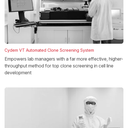
Cydem VT Automated Clone Screening System
Empowers lab managers with a far more effective, higher-
throughput method for top clone screening in cell line
development