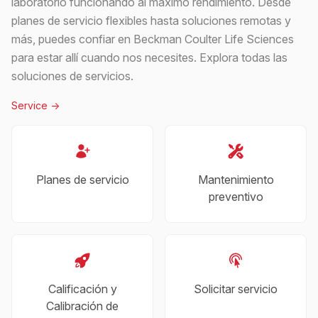
laboratorio funcionando al máximo rendimiento. Desde
planes de servicio flexibles hasta soluciones remotas y
más, puedes confiar en Beckman Coulter Life Sciences
para estar allí cuando nos necesites. Explora todas las
soluciones de servicios.
Service
->
Planes de servicio
Mantenimiento
preventivo
Calificación y
Solicitar servicio
Calibración de