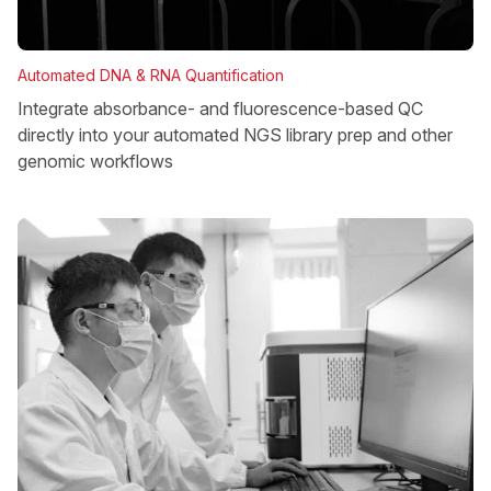
Automated DNA & RNA Quantification
Integrate absorbance- and fluorescence-based QC
directly into your automated NGS library prep and other
genomic workflows