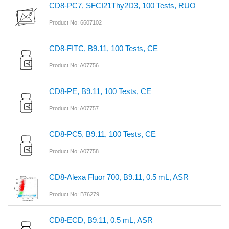
CD8-PC7, SFCI21Thy2D3, 100 Tests, RUO
Product No: 6607102
CD8-FITC, B9.11, 100 Tests, CE
Product No: A07756
CD8-PE, B9.11, 100 Tests, CE
Product No: A07757
CD8-PC5, B9.11, 100 Tests, CE
Product No: A07758
CD8-Alexa Fluor 700, B9.11, 0.5 mL, ASR
Product No: B76279
CD8-ECD, B9.11, 0.5 mL, ASR