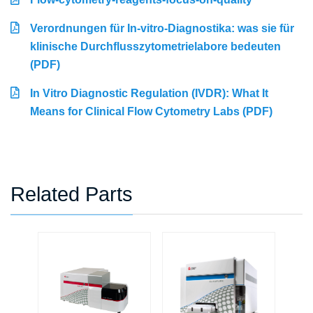
Verordnungen für In-vitro-Diagnostika: was sie für
klinische Durchflusszytometrielabore bedeuten
(PDF)
In Vitro Diagnostic Regulation (IVDR): What It
Means for Clinical Flow Cytometry Labs (PDF)
Related Parts