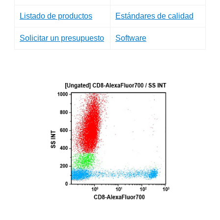
Listado de productos
Estándares de calidad
Solicitar un presupuesto
Software