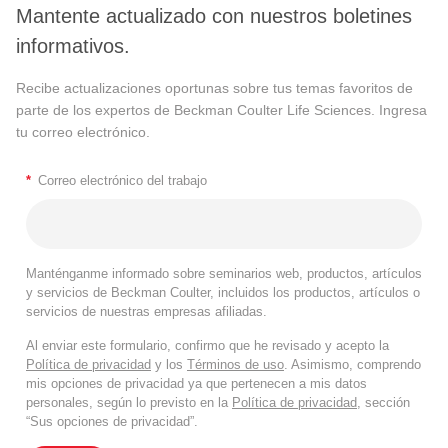
Mantente actualizado con nuestros boletines
informativos.
Recibe actualizaciones oportunas sobre tus temas favoritos de
parte de los expertos de Beckman Coulter Life Sciences. Ingresa
tu correo electrónico.
*
Correo electrónico del trabajo
Manténganme informado sobre seminarios web, productos, artículos
y servicios de Beckman Coulter, incluidos los productos, artículos o
servicios de nuestras empresas afiliadas.
Al enviar este formulario, confirmo que he revisado y acepto la
Política de privacidad
y los
Términos de uso
. Asimismo, comprendo
mis opciones de privacidad ya que pertenecen a mis datos
personales, según lo previsto en la
Política de privacidad
, sección
“Sus opciones de privacidad”.