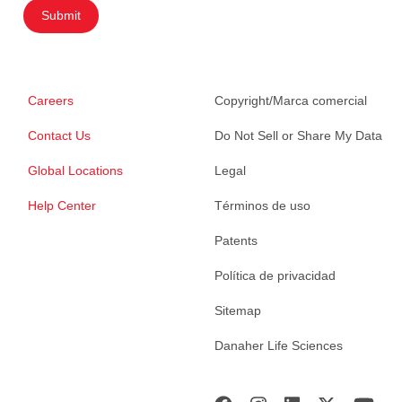
Submit
Careers
Copyright/Marca comercial
Contact Us
Do Not Sell or Share My Data
Global Locations
Legal
Help Center
Términos de uso
Patents
Política de privacidad
Sitemap
Danaher Life Sciences