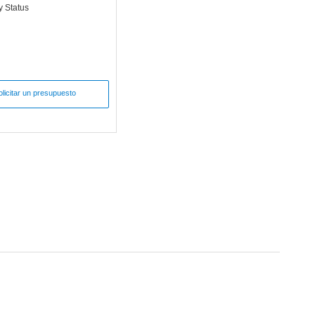
y Status
olicitar un presupuesto