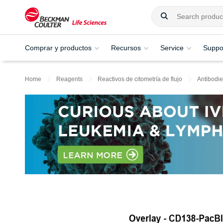
Comprar y productos
Recursos
Service
Suppo
Home
Reagents
Reactivos de citometría de flujo
Antibodie