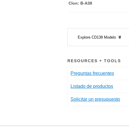
Clon: B-A38
Explore CD138 Models
RESOURCES + TOOLS
Preguntas frecuentes
Listado de productos
Solicitar un presupuesto