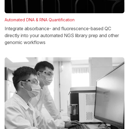
Automated DNA & RNA Quantification
Integrate absorbance- and fluorescence-based QC
directly into your automated NGS library prep and other
genomic workflows