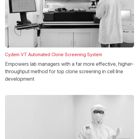
Cydem VT Automated Clone Screening System
Empowers lab managers with a far more effective, higher-
throughput method for top clone screening in cell line
development