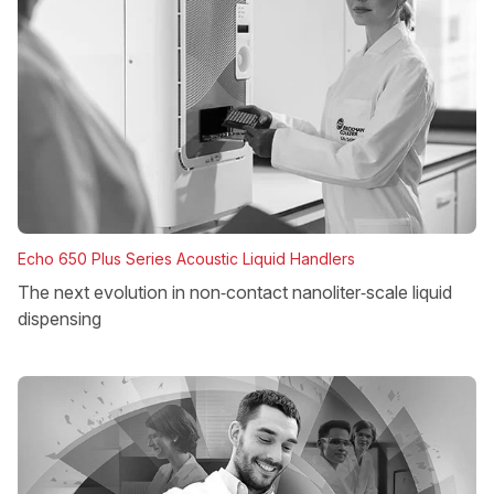
Echo 650 Plus Series Acoustic Liquid Handlers
The next evolution in non‑contact nanoliter‑scale liquid
dispensing