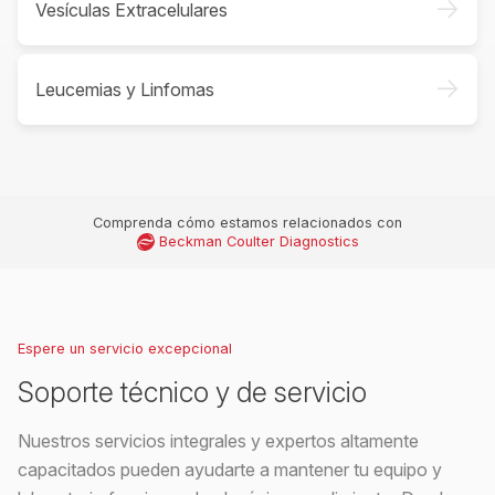
->
Vesículas Extracelulares
->
Leucemias y Linfomas
Comprenda cómo estamos relacionados con
Beckman Coulter Diagnostics
Espere un servicio excepcional
Soporte técnico y de servicio
Nuestros servicios integrales y expertos altamente
capacitados pueden ayudarte a mantener tu equipo y