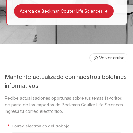
Acerca de Beckman Coulter Life Sciences
->
Volver arriba
Mantente actualizado con nuestros boletines
informativos.
Recibe actualizaciones oportunas sobre tus temas favoritos
de parte de los expertos de Beckman Coulter Life Sciences.
Ingresa tu correo electrónico.
*
Correo electrónico del trabajo