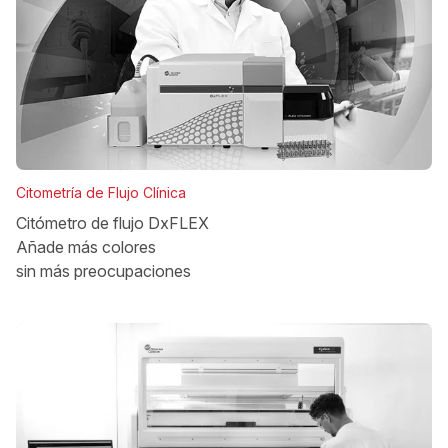
Citometría de Flujo Clínica
Citómetro de flujo DxFLEX
Añade más colores
sin más preocupaciones