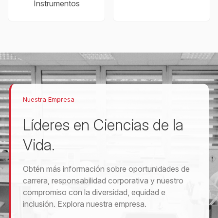
Instrumentos
Nuestra Empresa
Líderes en Ciencias de la
Vida.
Obtén más información sobre oportunidades de
carrera, responsabilidad corporativa y nuestro
compromiso con la diversidad, equidad e
inclusión. Explora nuestra empresa.