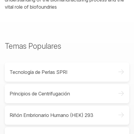
vital role of biofoundries
Temas Populares
->
Tecnología de Perlas SPRI
->
Principios de Centrifugación
->
Riñón Embrionario Humano (HEK) 293