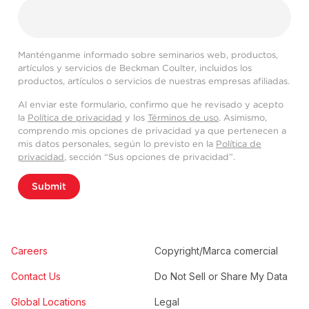
Manténganme informado sobre seminarios web, productos,
artículos y servicios de Beckman Coulter, incluidos los
productos, artículos o servicios de nuestras empresas afiliadas.
Al enviar este formulario, confirmo que he revisado y acepto
la
Política de privacidad
y los
Términos de uso
. Asimismo,
comprendo mis opciones de privacidad ya que pertenecen a
mis datos personales, según lo previsto en la
Política de
privacidad
, sección “Sus opciones de privacidad”.
Submit
Careers
Copyright/Marca comercial
Contact Us
Do Not Sell or Share My Data
Global Locations
Legal