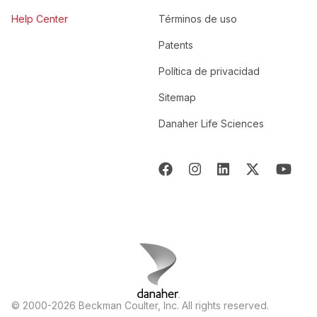
Help Center
Términos de uso
Patents
Política de privacidad
Sitemap
Danaher Life Sciences
© 2000-2026 Beckman Coulter, Inc. All rights reserved.