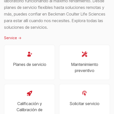
laboratorio funcionando al máximo rendimiento. Desde
planes de servicio flexibles hasta soluciones remotas y
más, puedes confiar en Beckman Coulter Life Sciences
para estar allí cuando nos necesites. Explora todas las
soluciones de servicios.
Service
->
Planes de servicio
Mantenimiento
preventivo
Calificación y
Solicitar servicio
Calibración de