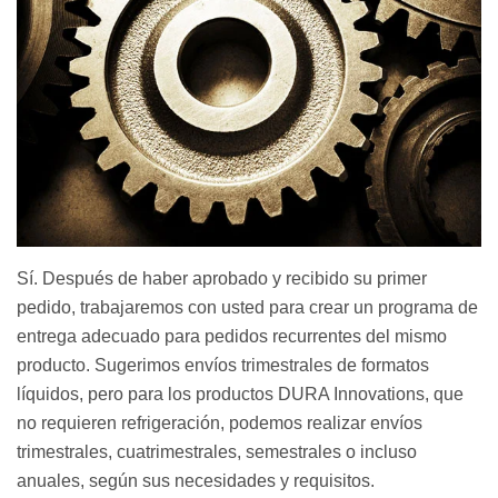
Sí. Después de haber aprobado y recibido su primer
pedido, trabajaremos con usted para crear un programa de
entrega adecuado para pedidos recurrentes del mismo
producto. Sugerimos envíos trimestrales de formatos
líquidos, pero para los productos DURA Innovations, que
no requieren refrigeración, podemos realizar envíos
trimestrales, cuatrimestrales, semestrales o incluso
anuales, según sus necesidades y requisitos.