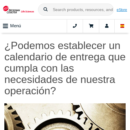
eStore
Menú
¿Podemos establecer un
calendario de entrega que
cumpla con las
necesidades de nuestra
operación?