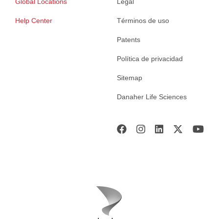
Global Locations
Legal
Help Center
Términos de uso
Patents
Política de privacidad
Sitemap
Danaher Life Sciences