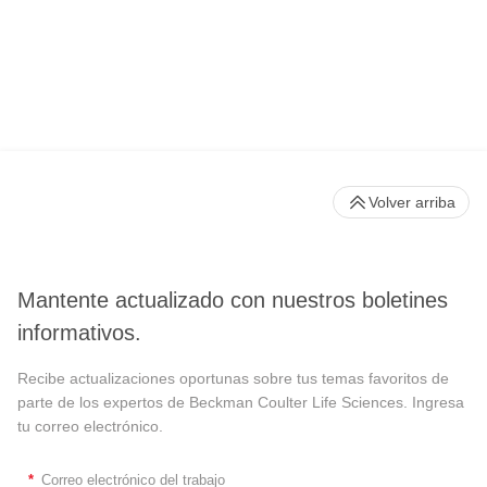
Volver arriba
Mantente actualizado con nuestros boletines
informativos.
Recibe actualizaciones oportunas sobre tus temas favoritos de
parte de los expertos de Beckman Coulter Life Sciences. Ingresa
tu correo electrónico.
*
Correo electrónico del trabajo