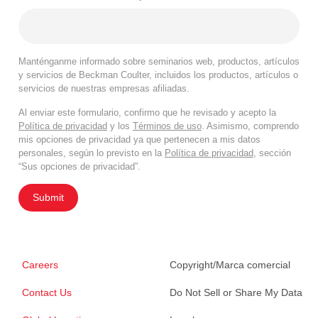
Manténganme informado sobre seminarios web, productos, artículos
y servicios de Beckman Coulter, incluidos los productos, artículos o
servicios de nuestras empresas afiliadas.
Al enviar este formulario, confirmo que he revisado y acepto la
Política de privacidad
y los
Términos de uso
. Asimismo, comprendo
mis opciones de privacidad ya que pertenecen a mis datos
personales, según lo previsto en la
Política de privacidad
, sección
“Sus opciones de privacidad”.
Submit
Careers
Copyright/Marca comercial
Contact Us
Do Not Sell or Share My Data