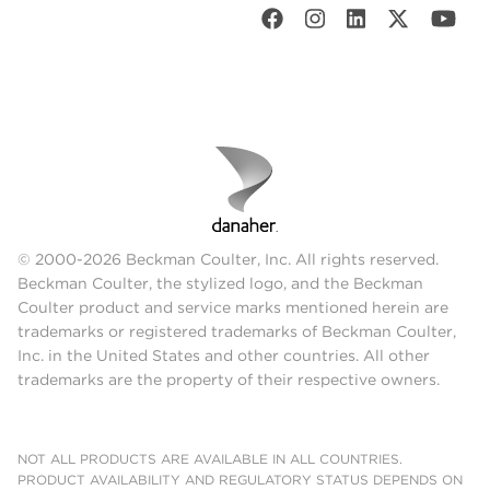
© 2000-2026 Beckman Coulter, Inc. All rights reserved.
Beckman Coulter, the stylized logo, and the Beckman
Coulter product and service marks mentioned herein are
trademarks or registered trademarks of Beckman Coulter,
Inc. in the United States and other countries. All other
trademarks are the property of their respective owners.
NOT ALL PRODUCTS ARE AVAILABLE IN ALL COUNTRIES.
PRODUCT AVAILABILITY AND REGULATORY STATUS DEPENDS ON