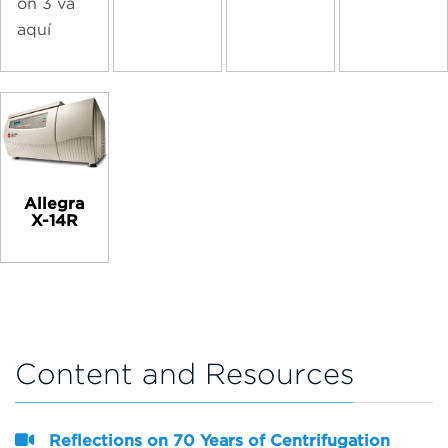
ón 3 va
aquí
Allegra
X-14R
Content and Resources
Reflections on 70 Years of Centrifugation