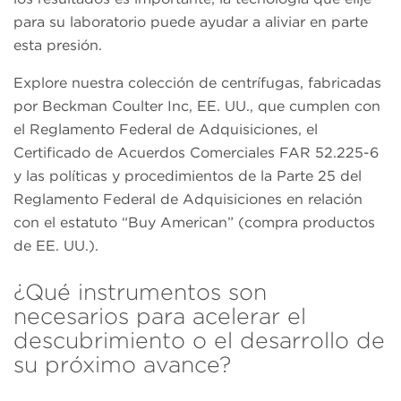
para su laboratorio puede ayudar a aliviar en parte
esta presión.
Explore nuestra colección de centrífugas, fabricadas
por Beckman Coulter Inc, EE. UU., que cumplen con
el Reglamento Federal de Adquisiciones, el
Certificado de Acuerdos Comerciales FAR 52.225-6
y las políticas y procedimientos de la Parte 25 del
Reglamento Federal de Adquisiciones en relación
con el estatuto “Buy American” (compra productos
de EE. UU.).
¿Qué instrumentos son
necesarios para acelerar el
descubrimiento o el desarrollo de
su próximo avance?