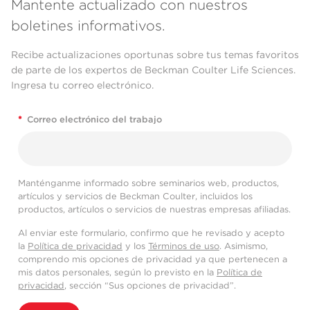
Mantente actualizado con nuestros
boletines informativos.
Recibe actualizaciones oportunas sobre tus temas favoritos
de parte de los expertos de Beckman Coulter Life Sciences.
Ingresa tu correo electrónico.
*
Correo electrónico del trabajo
Manténganme informado sobre seminarios web, productos,
artículos y servicios de Beckman Coulter, incluidos los
productos, artículos o servicios de nuestras empresas afiliadas.
Al enviar este formulario, confirmo que he revisado y acepto
la
Política de privacidad
y los
Términos de uso
. Asimismo,
comprendo mis opciones de privacidad ya que pertenecen a
mis datos personales, según lo previsto en la
Política de
privacidad
, sección “Sus opciones de privacidad”.