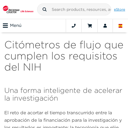
eStore
Menú
Citómetros de flujo que
cumplen los requisitos
del NIH
Una forma inteligente de acelerar
la investigación
El reto de acortar el tiempo transcurrido entre la
aprobación de la financiación para la investigación y
los resultados es importante; la tecnología que elije