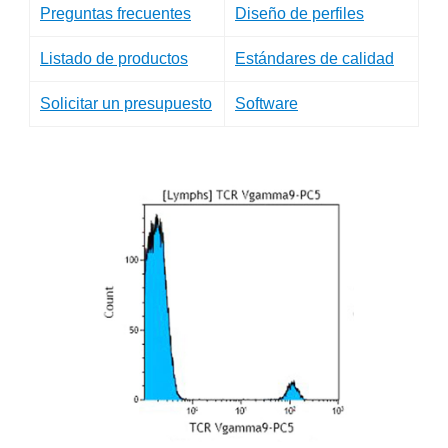
Preguntas frecuentes
Diseño de perfiles
Listado de productos
Estándares de calidad
Solicitar un presupuesto
Software