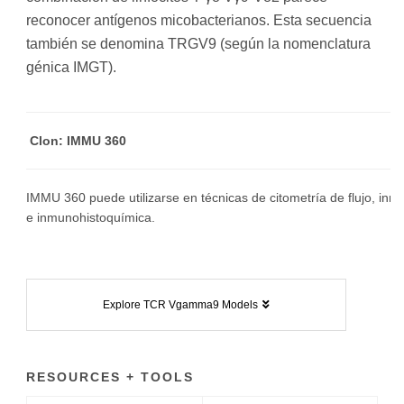
reconocer antígenos micobacterianos. Esta secuencia
también se denomina TRGV9 (según la nomenclatura
génica IMGT).
Clon: IMMU 360
IMMU 360 puede utilizarse en técnicas de citometría de flujo, inm
e inmunohistoquímica.
Explore TCR Vgamma9 Models
RESOURCES + TOOLS