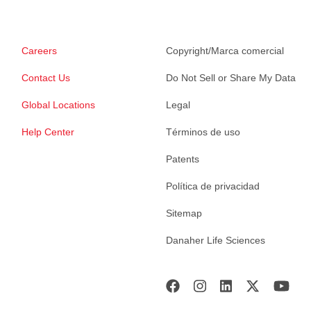
Careers
Copyright/Marca comercial
Contact Us
Do Not Sell or Share My Data
Global Locations
Legal
Help Center
Términos de uso
Patents
Política de privacidad
Sitemap
Danaher Life Sciences