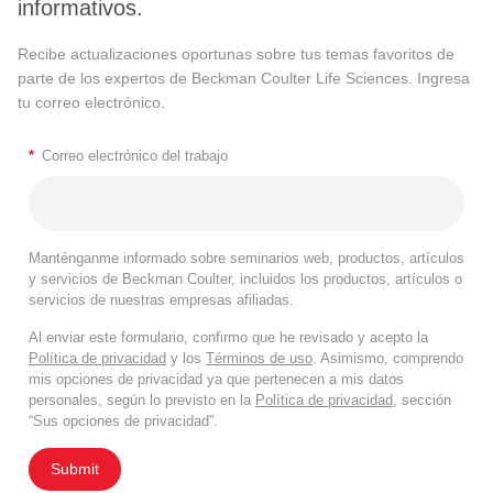
informativos.
Recibe actualizaciones oportunas sobre tus temas favoritos de
parte de los expertos de Beckman Coulter Life Sciences. Ingresa
tu correo electrónico.
*
Correo electrónico del trabajo
Manténganme informado sobre seminarios web, productos, artículos
y servicios de Beckman Coulter, incluidos los productos, artículos o
servicios de nuestras empresas afiliadas.
Al enviar este formulario, confirmo que he revisado y acepto la
Política de privacidad
y los
Términos de uso
. Asimismo, comprendo
mis opciones de privacidad ya que pertenecen a mis datos
personales, según lo previsto en la
Política de privacidad
, sección
“Sus opciones de privacidad”.
Submit