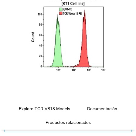
Explore TCR VB18 Models
Documentación
Productos relacionados
FILTERS