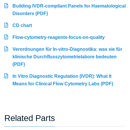
Building IVDR-compliant Panels for Haematological
Disorders (PDF)
CD chart
Flow-cytometry-reagents-focus-on-quality
Verordnungen für In-vitro-Diagnostika: was sie für
klinische Durchflusszytometrielabore bedeuten
(PDF)
In Vitro Diagnostic Regulation (IVDR): What It
Means for Clinical Flow Cytometry Labs (PDF)
Related Parts