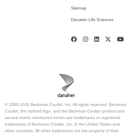
Sitemap
Danaher Life Sciences
© 2000-2026 Beckman Coulter, Inc. All rights reserved. Beckman
Coulter, the stylized logo, and the Beckman Coulter product and
service marks mentioned herein are trademarks or registered
trademarks of Beckman Coulter, Inc. in the United States and
other countries. All other trademarks are the property of their