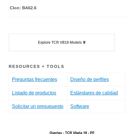
Clon: BA62.6
Explore TCR VB18 Models
RESOURCES + TOOLS
Preguntas frecuentes
Diseño de perfiles
Listado de productos
Estándares de calidad
Solicitar un presupuesto
Software