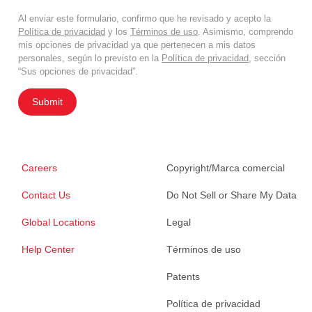
Al enviar este formulario, confirmo que he revisado y acepto la
Política de privacidad
y los
Términos de uso
. Asimismo, comprendo
mis opciones de privacidad ya que pertenecen a mis datos
personales, según lo previsto en la
Política de privacidad
, sección
“Sus opciones de privacidad”.
Submit
Careers
Copyright/Marca comercial
Contact Us
Do Not Sell or Share My Data
Global Locations
Legal
Help Center
Términos de uso
Patents
Política de privacidad