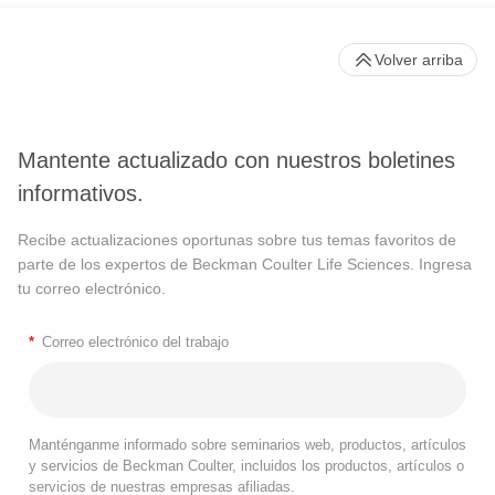
Volver arriba
Mantente actualizado con nuestros boletines
informativos.
Recibe actualizaciones oportunas sobre tus temas favoritos de
parte de los expertos de Beckman Coulter Life Sciences. Ingresa
tu correo electrónico.
*
Correo electrónico del trabajo
Manténganme informado sobre seminarios web, productos, artículos
y servicios de Beckman Coulter, incluidos los productos, artículos o
servicios de nuestras empresas afiliadas.