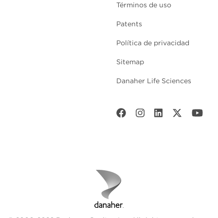
Términos de uso
Patents
Política de privacidad
Sitemap
Danaher Life Sciences