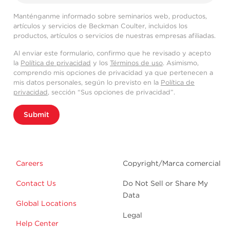
Manténganme informado sobre seminarios web, productos,
artículos y servicios de Beckman Coulter, incluidos los
productos, artículos o servicios de nuestras empresas afiliadas.
Al enviar este formulario, confirmo que he revisado y acepto
la
Política de privacidad
y los
Términos de uso
. Asimismo,
comprendo mis opciones de privacidad ya que pertenecen a
mis datos personales, según lo previsto en la
Política de
privacidad
, sección “Sus opciones de privacidad”.
Submit
Careers
Copyright/Marca comercial
Contact Us
Do Not Sell or Share My
Data
Global Locations
Legal
Help Center