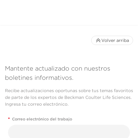
Volver arriba
Mantente actualizado con nuestros
boletines informativos.
Recibe actualizaciones oportunas sobre tus temas favoritos
de parte de los expertos de Beckman Coulter Life Sciences.
Ingresa tu correo electrónico.
*
Correo electrónico del trabajo