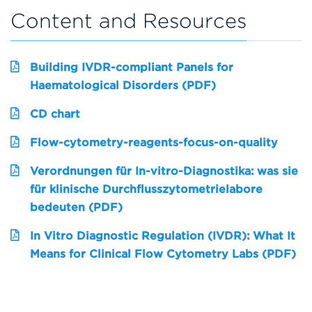
Content and Resources
Building IVDR-compliant Panels for
Haematological Disorders (PDF)
CD chart
Flow-cytometry-reagents-focus-on-quality
Verordnungen für In-vitro-Diagnostika: was sie
für klinische Durchflusszytometrielabore
bedeuten (PDF)
In Vitro Diagnostic Regulation (IVDR): What It
Means for Clinical Flow Cytometry Labs (PDF)