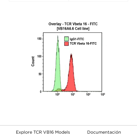
Explore TCR VB16 Models
Documentación