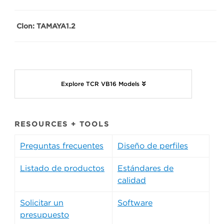
Clon: TAMAYA1.2
Explore TCR VB16 Models
RESOURCES + TOOLS
Preguntas frecuentes
Diseño de perfiles
Listado de productos
Estándares de
calidad
Solicitar un
Software
presupuesto