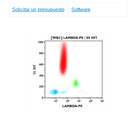
Solicitar un presupuesto
Software