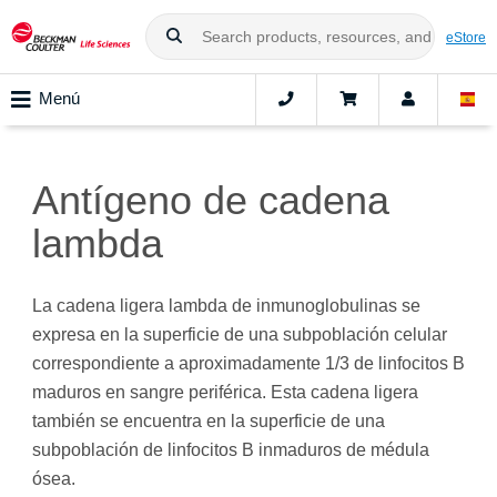
eStore
Menú
Antígeno de cadena
lambda
La cadena ligera lambda de inmunoglobulinas se
expresa en la superficie de una subpoblación celular
correspondiente a aproximadamente 1/3 de linfocitos B
maduros en sangre periférica. Esta cadena ligera
también se encuentra en la superficie de una
subpoblación de linfocitos B inmaduros de médula
ósea.