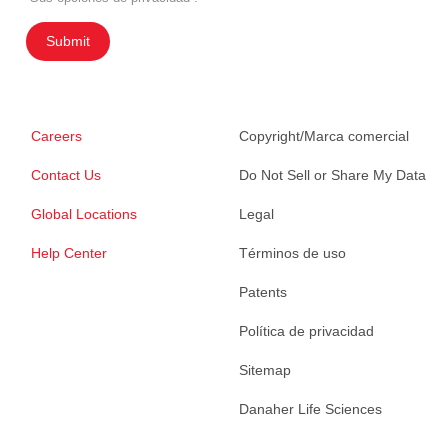
Submit
Careers
Copyright/Marca comercial
Contact Us
Do Not Sell or Share My Data
Global Locations
Legal
Help Center
Términos de uso
Patents
Política de privacidad
Sitemap
Danaher Life Sciences