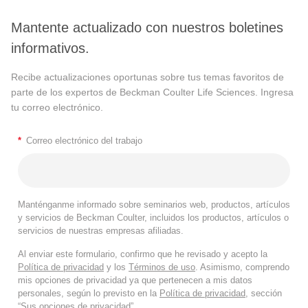
Mantente actualizado con nuestros boletines
informativos.
Recibe actualizaciones oportunas sobre tus temas favoritos de
parte de los expertos de Beckman Coulter Life Sciences. Ingresa
tu correo electrónico.
*
Correo electrónico del trabajo
Manténganme informado sobre seminarios web, productos, artículos
y servicios de Beckman Coulter, incluidos los productos, artículos o
servicios de nuestras empresas afiliadas.
Al enviar este formulario, confirmo que he revisado y acepto la
Política de privacidad
y los
Términos de uso
. Asimismo, comprendo
mis opciones de privacidad ya que pertenecen a mis datos
personales, según lo previsto en la
Política de privacidad
, sección
“Sus opciones de privacidad”.