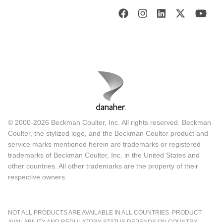
© 2000-2026 Beckman Coulter, Inc. All rights reserved. Beckman
Coulter, the stylized logo, and the Beckman Coulter product and
service marks mentioned herein are trademarks or registered
trademarks of Beckman Coulter, Inc. in the United States and
other countries. All other trademarks are the property of their
respective owners.
NOT ALL PRODUCTS ARE AVAILABLE IN ALL COUNTRIES. PRODUCT