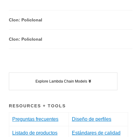
Clon: Policlonal
Clon: Policlonal
Explore Lambda Chain Models
RESOURCES + TOOLS
Preguntas frecuentes
Diseño de perfiles
Listado de productos
Estándares de calidad