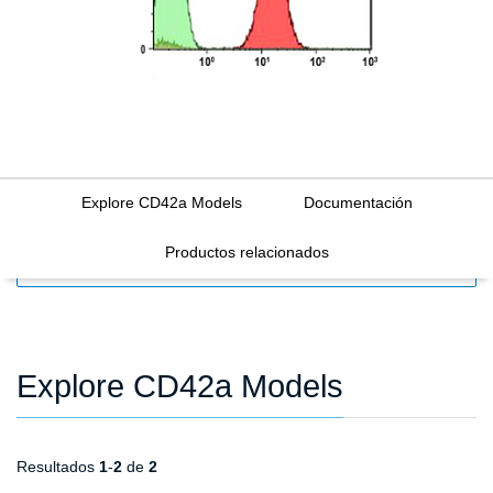
Explore CD42a Models
Documentación
Productos relacionados
FILTERS
Explore CD42a Models
Resultados
1
-
2
de
2