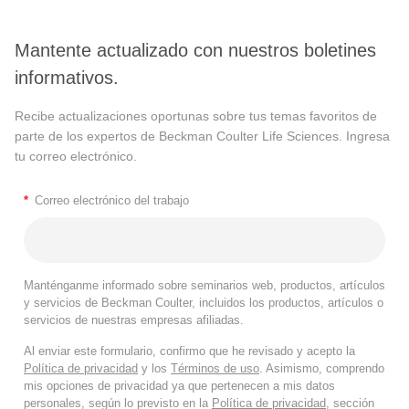
Mantente actualizado con nuestros boletines
informativos.
Recibe actualizaciones oportunas sobre tus temas favoritos de
parte de los expertos de Beckman Coulter Life Sciences. Ingresa
tu correo electrónico.
*
Correo electrónico del trabajo
Manténganme informado sobre seminarios web, productos, artículos
y servicios de Beckman Coulter, incluidos los productos, artículos o
servicios de nuestras empresas afiliadas.
Al enviar este formulario, confirmo que he revisado y acepto la
Política de privacidad
y los
Términos de uso
. Asimismo, comprendo
mis opciones de privacidad ya que pertenecen a mis datos
personales, según lo previsto en la
Política de privacidad
, sección