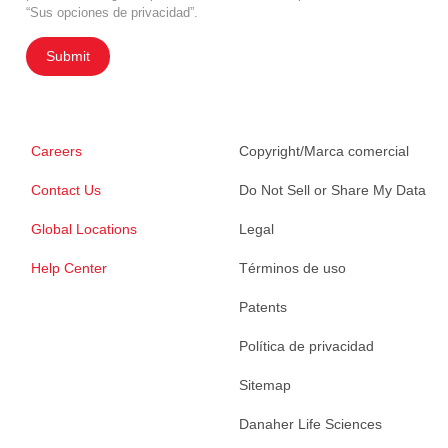
“Sus opciones de privacidad”.
Submit
Careers
Copyright/Marca comercial
Contact Us
Do Not Sell or Share My Data
Global Locations
Legal
Help Center
Términos de uso
Patents
Política de privacidad
Sitemap
Danaher Life Sciences