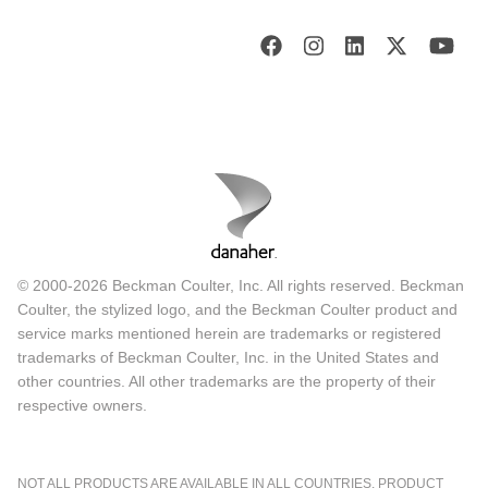
© 2000-2026 Beckman Coulter, Inc. All rights reserved. Beckman
Coulter, the stylized logo, and the Beckman Coulter product and
service marks mentioned herein are trademarks or registered
trademarks of Beckman Coulter, Inc. in the United States and
other countries. All other trademarks are the property of their
respective owners.
NOT ALL PRODUCTS ARE AVAILABLE IN ALL COUNTRIES. PRODUCT