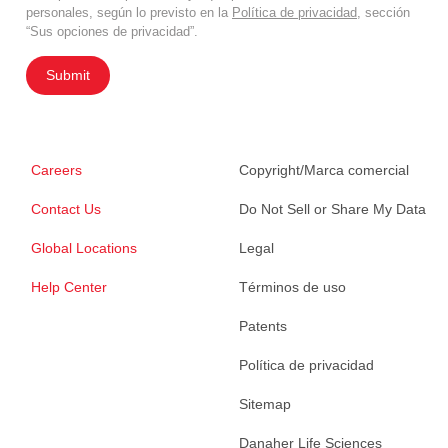
personales, según lo previsto en la
Política de privacidad
, sección
“Sus opciones de privacidad”.
Submit
Careers
Copyright/Marca comercial
Contact Us
Do Not Sell or Share My Data
Global Locations
Legal
Help Center
Términos de uso
Patents
Política de privacidad
Sitemap
Danaher Life Sciences