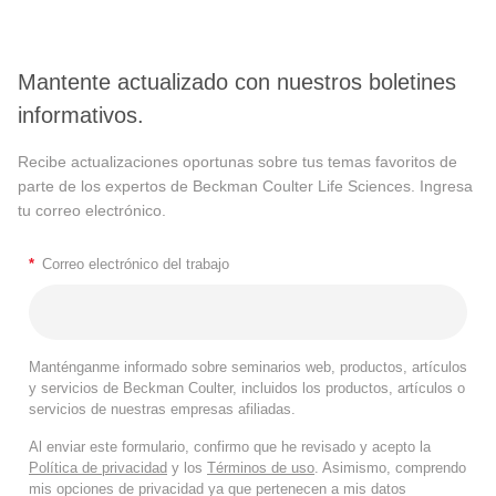
Mantente actualizado con nuestros boletines
informativos.
Recibe actualizaciones oportunas sobre tus temas favoritos de
parte de los expertos de Beckman Coulter Life Sciences. Ingresa
tu correo electrónico.
*
Correo electrónico del trabajo
Manténganme informado sobre seminarios web, productos, artículos
y servicios de Beckman Coulter, incluidos los productos, artículos o
servicios de nuestras empresas afiliadas.
Al enviar este formulario, confirmo que he revisado y acepto la
Política de privacidad
y los
Términos de uso
. Asimismo, comprendo
mis opciones de privacidad ya que pertenecen a mis datos