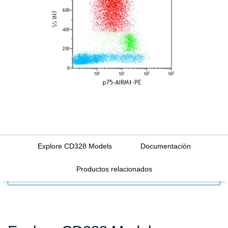
Explore CD328 Models
Documentación
Productos relacionados
FILTERS