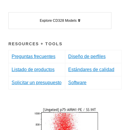
Explore CD328 Models
RESOURCES + TOOLS
Preguntas frecuentes
Diseño de perfiles
Listado de productos
Estándares de calidad
Solicitar un presupuesto
Software