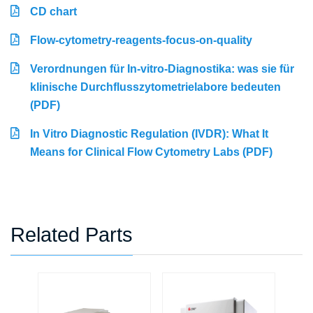
CD chart
Flow-cytometry-reagents-focus-on-quality
Verordnungen für In-vitro-Diagnostika: was sie für
klinische Durchflusszytometrielabore bedeuten
(PDF)
In Vitro Diagnostic Regulation (IVDR): What It
Means for Clinical Flow Cytometry Labs (PDF)
Related Parts