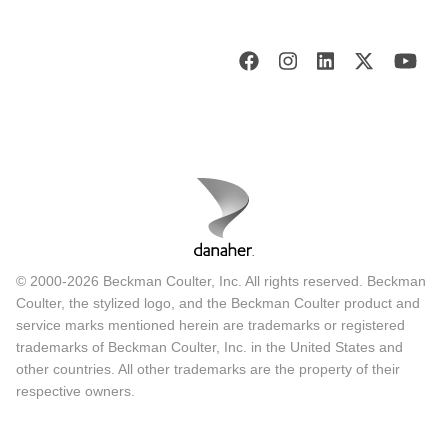
© 2000-2026 Beckman Coulter, Inc. All rights reserved. Beckman
Coulter, the stylized logo, and the Beckman Coulter product and
service marks mentioned herein are trademarks or registered
trademarks of Beckman Coulter, Inc. in the United States and
other countries. All other trademarks are the property of their
respective owners.