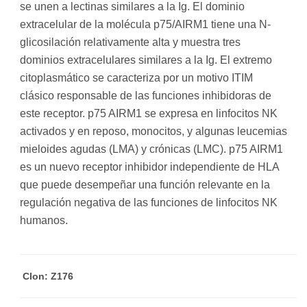
se unen a lectinas similares a la Ig. El dominio
extracelular de la molécula p75/AIRM1 tiene una N-
glicosilación relativamente alta y muestra tres
dominios extracelulares similares a la Ig. El extremo
citoplasmático se caracteriza por un motivo ITIM
clásico responsable de las funciones inhibidoras de
este receptor. p75 AIRM1 se expresa en linfocitos NK
activados y en reposo, monocitos, y algunas leucemias
mieloides agudas (LMA) y crónicas (LMC). p75 AIRM1
es un nuevo receptor inhibidor independiente de HLA
que puede desempeñar una función relevante en la
regulación negativa de las funciones de linfocitos NK
humanos.
Clon: Z176