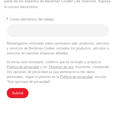
parte de los expertos de Beckman Coulter Life Sciences. Ingresa
tu correo electrónico.
*
Correo electrónico del trabajo
Manténganme informado sobre seminarios web, productos, artículos
y servicios de Beckman Coulter, incluidos los productos, artículos o
servicios de nuestras empresas afiliadas.
Al enviar este formulario, confirmo que he revisado y acepto la
Política de privacidad
y los
Términos de uso
. Asimismo, comprendo
mis opciones de privacidad ya que pertenecen a mis datos
personales, según lo previsto en la
Política de privacidad
, sección
“Sus opciones de privacidad”.
Submit