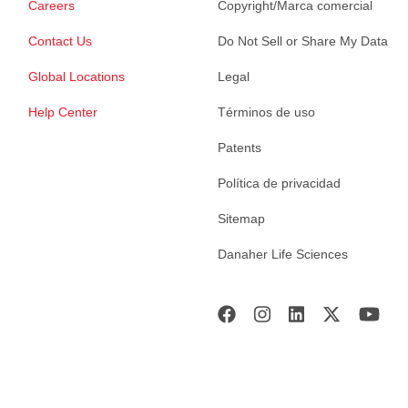
Careers
Copyright/Marca comercial
Contact Us
Do Not Sell or Share My Data
Global Locations
Legal
Help Center
Términos de uso
Patents
Política de privacidad
Sitemap
Danaher Life Sciences