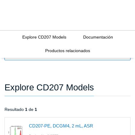
Explore CD207 Models
Documentación
Productos relacionados
FILTERS
Explore CD207 Models
Resultado
1
de
1
CD207-PE, DCGM4, 2 mL, ASR