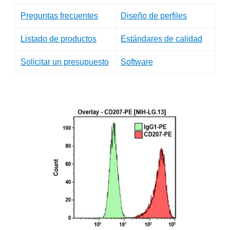
Preguntas frecuentes
Diseño de perfiles
Listado de productos
Estándares de calidad
Solicitar un presupuesto
Software