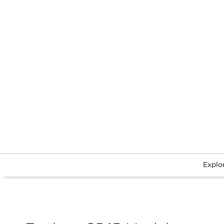
Explo