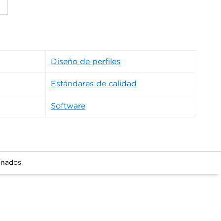
Diseño de perfiles
Estándares de calidad
Software
onados