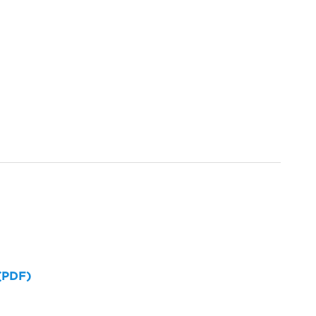
 (PDF)