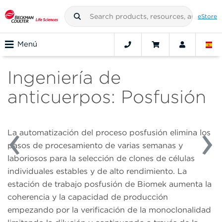
eStore
Menú
Ingeniería de
anticuerpos: Posfusión
La automatización del proceso posfusión elimina los
pasos de procesamiento de varias semanas y
laboriosos para la selección de clones de células
individuales estables y de alto rendimiento. La
estación de trabajo posfusión de Biomek aumenta la
coherencia y la capacidad de producción
empezando por la verificación de la monoclonalidad