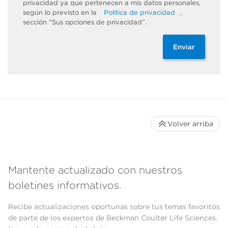
privacidad ya que pertenecen a mis datos personales,
según lo previsto en la
Política de privacidad
,
sección “Sus opciones de privacidad”.
Enviar
Volver arriba
Mantente actualizado con nuestros
boletines informativos.
Recibe actualizaciones oportunas sobre tus temas favoritos
de parte de los expertos de Beckman Coulter Life Sciences.