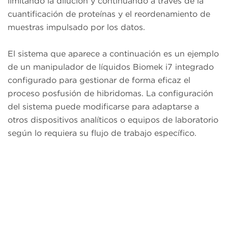
limitando la dilución y continuando a través de la
cuantificación de proteínas y el reordenamiento de
muestras impulsado por los datos.
El sistema que aparece a continuación es un ejemplo
de un manipulador de líquidos Biomek i7 integrado
configurado para gestionar de forma eficaz el
proceso posfusión de hibridomas. La configuración
del sistema puede modificarse para adaptarse a
otros dispositivos analíticos o equipos de laboratorio
según lo requiera su flujo de trabajo específico.