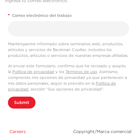
Ingresa tu correo electrónico.
*
Correo electrónico del trabajo
Manténganme informado sobre seminarios web, productos,
artículos y servicios de Beckman Coulter, incluidos los
productos, artículos o servicios de nuestras empresas afiliadas.
Al enviar este formulario, confirmo que he revisado y acepto
la
Política de privacidad
y los
Términos de uso
. Asimismo,
comprendo mis opciones de privacidad ya que pertenecen a
mis datos personales, según lo previsto en la
Política de
privacidad
, sección “Sus opciones de privacidad”.
Submit
Careers
Copyright/Marca comercial