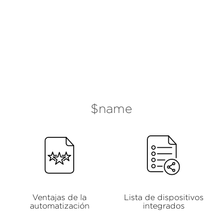
$name
Ventajas de la
Lista de dispositivos
automatización
integrados