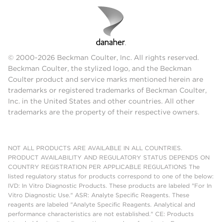
© 2000-2026 Beckman Coulter, Inc. All rights reserved.
Beckman Coulter, the stylized logo, and the Beckman
Coulter product and service marks mentioned herein are
trademarks or registered trademarks of Beckman Coulter,
Inc. in the United States and other countries. All other
trademarks are the property of their respective owners.
NOT ALL PRODUCTS ARE AVAILABLE IN ALL COUNTRIES.
PRODUCT AVAILABILITY AND REGULATORY STATUS DEPENDS ON
COUNTRY REGISTRATION PER APPLICABLE REGULATIONS The
listed regulatory status for products correspond to one of the below:
IVD: In Vitro Diagnostic Products. These products are labeled "For In
Vitro Diagnostic Use." ASR: Analyte Specific Reagents. These
reagents are labeled "Analyte Specific Reagents. Analytical and
performance characteristics are not established." CE: Products