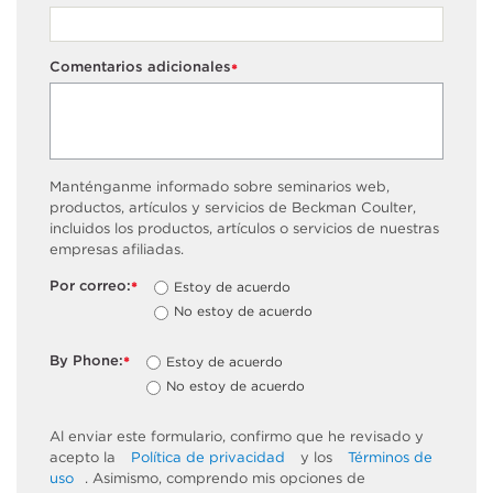
Comentarios adicionales
*
Manténganme informado sobre seminarios web,
productos, artículos y servicios de Beckman Coulter,
incluidos los productos, artículos o servicios de nuestras
empresas afiliadas.
Por correo:
Estoy de acuerdo
*
No estoy de acuerdo
By Phone:
Estoy de acuerdo
*
No estoy de acuerdo
Al enviar este formulario, confirmo que he revisado y
acepto la
Política de privacidad
y los
Términos de
uso
. Asimismo, comprendo mis opciones de