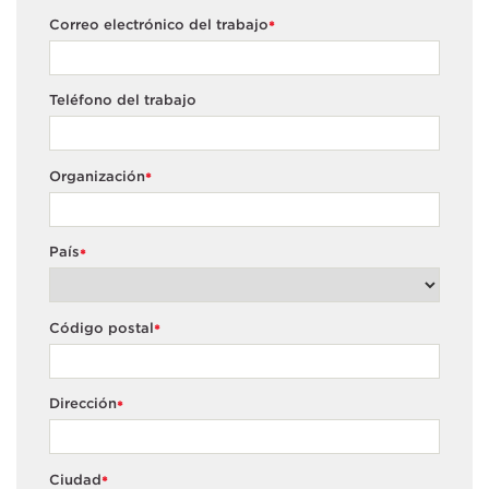
Correo electrónico del trabajo
*
Teléfono del trabajo
Organización
*
País
*
Código postal
*
Dirección
*
Ciudad
*