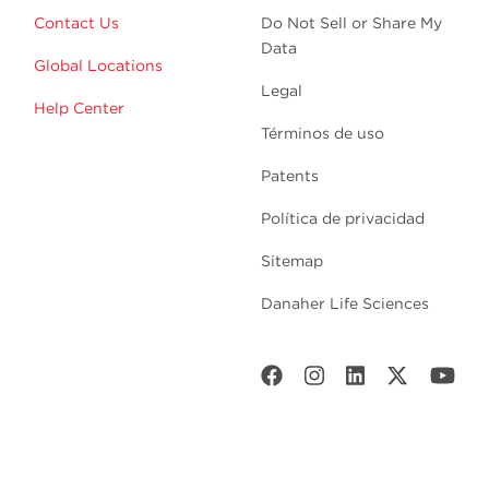
Contact Us
Do Not Sell or Share My
Data
Global Locations
Legal
Help Center
Términos de uso
Patents
Política de privacidad
Sitemap
Danaher Life Sciences