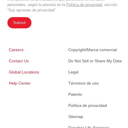
personales, según lo previsto en la
Política de privacidad
, sección
“Sus opciones de privacidad”.
Submit
Careers
Copyright/Marca comercial
Contact Us
Do Not Sell or Share My Data
Global Locations
Legal
Help Center
Términos de uso
Patents
Política de privacidad
Sitemap
Danaher Life Sciences