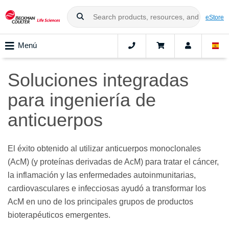
eStore
Menú
Soluciones integradas
para ingeniería de
anticuerpos
El éxito obtenido al utilizar anticuerpos monoclonales
(AcM) (y proteínas derivadas de AcM) para tratar el cáncer,
la inflamación y las enfermedades autoinmunitarias,
cardiovasculares e infecciosas ayudó a transformar los
AcM en uno de los principales grupos de productos
bioterapéuticos emergentes.