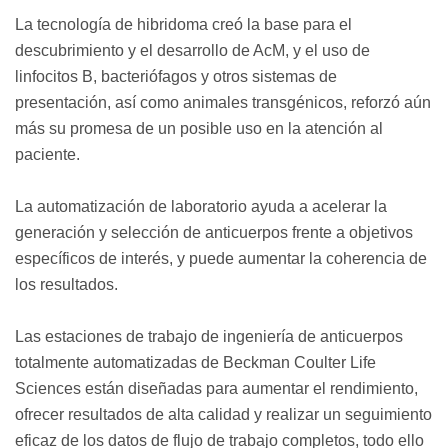
La tecnología de hibridoma creó la base para el
descubrimiento y el desarrollo de AcM, y el uso de
linfocitos B, bacteriófagos y otros sistemas de
presentación, así como animales transgénicos, reforzó aún
más su promesa de un posible uso en la atención al
paciente.
La automatización de laboratorio ayuda a acelerar la
generación y selección de anticuerpos frente a objetivos
específicos de interés, y puede aumentar la coherencia de
los resultados.
Las estaciones de trabajo de ingeniería de anticuerpos
totalmente automatizadas de Beckman Coulter Life
Sciences están diseñadas para aumentar el rendimiento,
ofrecer resultados de alta calidad y realizar un seguimiento
eficaz de los datos de flujo de trabajo completos, todo ello