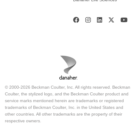
© 2000-2026 Beckman Coulter, Inc. All rights reserved. Beckman
Coulter, the stylized logo, and the Beckman Coulter product and
service marks mentioned herein are trademarks or registered
trademarks of Beckman Coulter, Inc. in the United States and
other countries. All other trademarks are the property of their
respective owners.