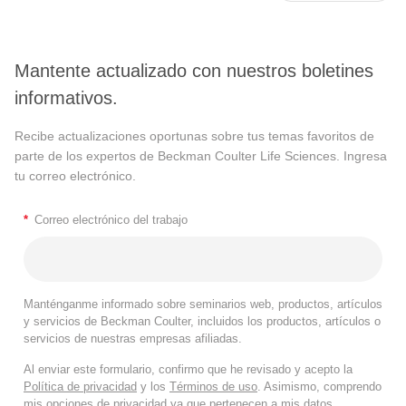
Mantente actualizado con nuestros boletines
informativos.
Recibe actualizaciones oportunas sobre tus temas favoritos de
parte de los expertos de Beckman Coulter Life Sciences. Ingresa
tu correo electrónico.
*
Correo electrónico del trabajo
Manténganme informado sobre seminarios web, productos, artículos
y servicios de Beckman Coulter, incluidos los productos, artículos o
servicios de nuestras empresas afiliadas.
Al enviar este formulario, confirmo que he revisado y acepto la
Política de privacidad
y los
Términos de uso
. Asimismo, comprendo
mis opciones de privacidad ya que pertenecen a mis datos