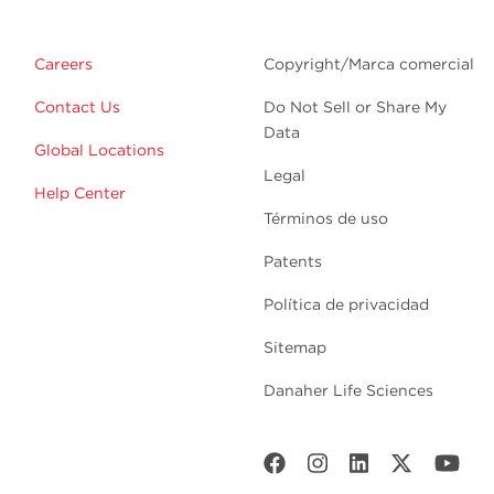
Careers
Copyright/Marca comercial
Contact Us
Do Not Sell or Share My
Data
Global Locations
Legal
Help Center
Términos de uso
Patents
Política de privacidad
Sitemap
Danaher Life Sciences