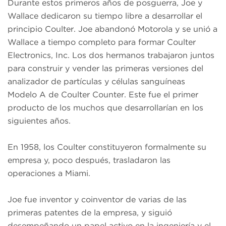
Durante estos primeros años de posguerra, Joe y
Wallace dedicaron su tiempo libre a desarrollar el
principio Coulter. Joe abandonó Motorola y se unió a
Wallace a tiempo completo para formar Coulter
Electronics, Inc. Los dos hermanos trabajaron juntos
para construir y vender las primeras versiones del
analizador de partículas y células sanguíneas
Modelo A de Coulter Counter. Este fue el primer
producto de los muchos que desarrollarían en los
siguientes años.
En 1958, los Coulter constituyeron formalmente su
empresa y, poco después, trasladaron las
operaciones a Miami.
Joe fue inventor y coinventor de varias de las
primeras patentes de la empresa, y siguió
desempeñando un papel activo en la ingeniería y el