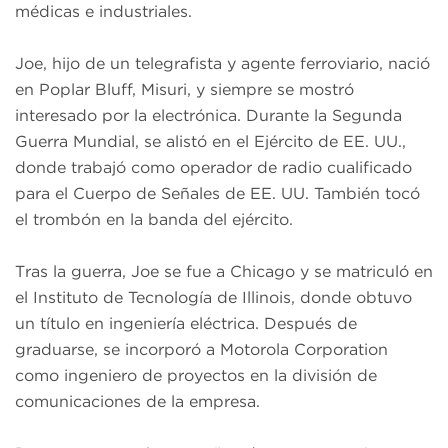
médicas e industriales.
Joe, hijo de un telegrafista y agente ferroviario, nació
en Poplar Bluff, Misuri, y siempre se mostró
interesado por la electrónica. Durante la Segunda
Guerra Mundial, se alistó en el Ejército de EE. UU.,
donde trabajó como operador de radio cualificado
para el Cuerpo de Señales de EE. UU. También tocó
el trombón en la banda del ejército.
Tras la guerra, Joe se fue a Chicago y se matriculó en
el Instituto de Tecnología de Illinois, donde obtuvo
un título en ingeniería eléctrica. Después de
graduarse, se incorporó a Motorola Corporation
como ingeniero de proyectos en la división de
comunicaciones de la empresa.