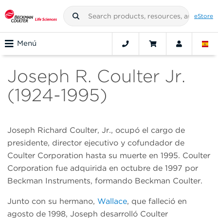
eStore
Menú
Joseph R. Coulter Jr.
(1924-1995)
Joseph Richard Coulter, Jr., ocupó el cargo de
presidente, director ejecutivo y cofundador de
Coulter Corporation hasta su muerte en 1995. Coulter
Corporation fue adquirida en octubre de 1997 por
Beckman Instruments, formando Beckman Coulter.
Junto con su hermano,
Wallace
, que falleció en
agosto de 1998, Joseph desarrolló Coulter