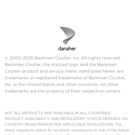
© 2000-2026 Beckman Coulter, Inc. All rights reserved.
Beckman Coulter, the stylized logo, and the Beckman
Coulter product and service marks mentioned herein are
trademarks or registered trademarks of Beckman Coulter,
Inc. in the United States and other countries. All other
trademarks are the property of their respective owners.
NOT ALL PRODUCTS ARE AVAILABLE IN ALL COUNTRIES.
PRODUCT AVAILABILITY AND REGULATORY STATUS DEPENDS ON
COUNTRY REGISTRATION PER APPLICABLE REGULATIONS The
listed regulatory status for products correspond to one of the below: