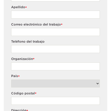
Apellido
*
Correo electrónico del trabajo
*
Teléfono del trabajo
Organización
*
País
*
Código postal
*
Dirección