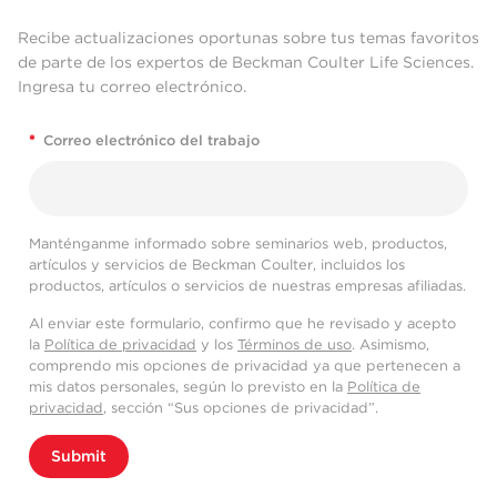
Recibe actualizaciones oportunas sobre tus temas favoritos
de parte de los expertos de Beckman Coulter Life Sciences.
Ingresa tu correo electrónico.
*
Correo electrónico del trabajo
Manténganme informado sobre seminarios web, productos,
artículos y servicios de Beckman Coulter, incluidos los
productos, artículos o servicios de nuestras empresas afiliadas.
Al enviar este formulario, confirmo que he revisado y acepto
la
Política de privacidad
y los
Términos de uso
. Asimismo,
comprendo mis opciones de privacidad ya que pertenecen a
mis datos personales, según lo previsto en la
Política de
privacidad
, sección “Sus opciones de privacidad”.
Submit