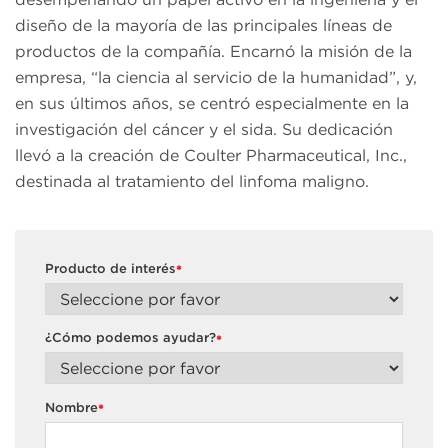
diseño de la mayoría de las principales líneas de
productos de la compañía. Encarnó la misión de la
empresa, “la ciencia al servicio de la humanidad”, y,
en sus últimos años, se centró especialmente en la
investigación del cáncer y el sida. Su dedicación
llevó a la creación de Coulter Pharmaceutical, Inc.,
destinada al tratamiento del linfoma maligno.
Producto de interés
*
¿Cómo podemos ayudar?
*
Nombre
*