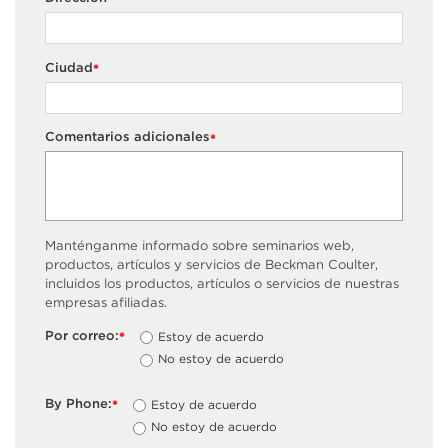
*
Ciudad
*
Comentarios adicionales
*
Manténganme informado sobre seminarios web,
productos, artículos y servicios de Beckman Coulter,
incluidos los productos, artículos o servicios de nuestras
empresas afiliadas.
Por correo:
Estoy de acuerdo
*
No estoy de acuerdo
By Phone:
Estoy de acuerdo
*
No estoy de acuerdo