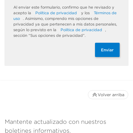
Al enviar este formulario, confirmo que he revisado y
acepto la
Política de privacidad
y los
Términos de
uso
. Asimismo, comprendo mis opciones de
privacidad ya que pertenecen a mis datos personales,
según lo previsto en la
Política de privacidad
,
sección “Sus opciones de privacidad”.
Enviar
Volver arriba
Mantente actualizado con nuestros
boletines informativos.