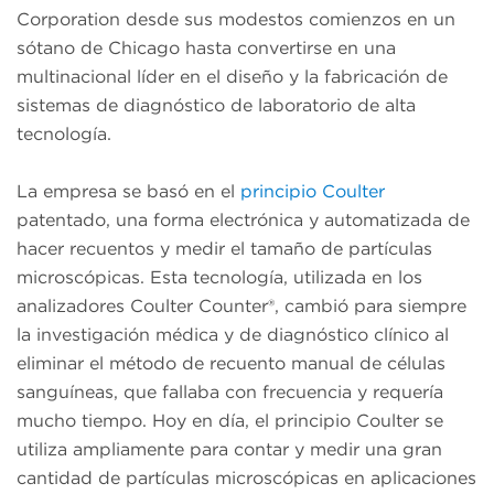
Corporation desde sus modestos comienzos en un
sótano de Chicago hasta convertirse en una
multinacional líder en el diseño y la fabricación de
sistemas de diagnóstico de laboratorio de alta
tecnología.
La empresa se basó en el
principio Coulter
patentado, una forma electrónica y automatizada de
hacer recuentos y medir el tamaño de partículas
microscópicas. Esta tecnología, utilizada en los
analizadores Coulter Counter®, cambió para siempre
la investigación médica y de diagnóstico clínico al
eliminar el método de recuento manual de células
sanguíneas, que fallaba con frecuencia y requería
mucho tiempo. Hoy en día, el principio Coulter se
utiliza ampliamente para contar y medir una gran
cantidad de partículas microscópicas en aplicaciones