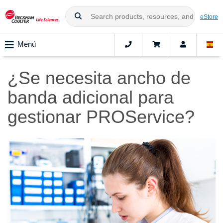
eStore
Menú
¿Se necesita ancho de
banda adicional para
gestionar PROService?