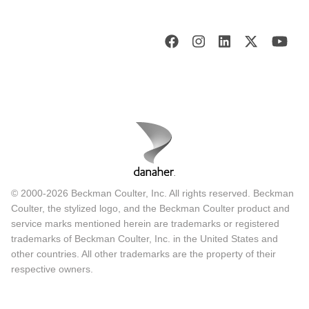
© 2000-2026 Beckman Coulter, Inc. All rights reserved. Beckman
Coulter, the stylized logo, and the Beckman Coulter product and
service marks mentioned herein are trademarks or registered
trademarks of Beckman Coulter, Inc. in the United States and
other countries. All other trademarks are the property of their
respective owners.