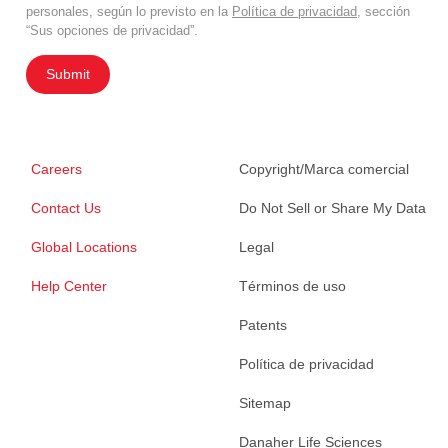
personales, según lo previsto en la
Política de privacidad
, sección
“Sus opciones de privacidad”.
Submit
Careers
Copyright/Marca comercial
Contact Us
Do Not Sell or Share My Data
Global Locations
Legal
Help Center
Términos de uso
Patents
Política de privacidad
Sitemap
Danaher Life Sciences