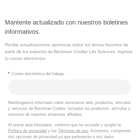
Mantente actualizado con nuestros boletines
informativos.
Recibe actualizaciones oportunas sobre tus temas favoritos de
parte de los expertos de Beckman Coulter Life Sciences. Ingresa
tu correo electrónico.
*
Correo electrónico del trabajo
Manténganme informado sobre seminarios web, productos, artículos
y servicios de Beckman Coulter, incluidos los productos, artículos o
servicios de nuestras empresas afiliadas.
Al enviar este formulario, confirmo que he revisado y acepto la
Política de privacidad
y los
Términos de uso
. Asimismo, comprendo
mis opciones de privacidad ya que pertenecen a mis datos