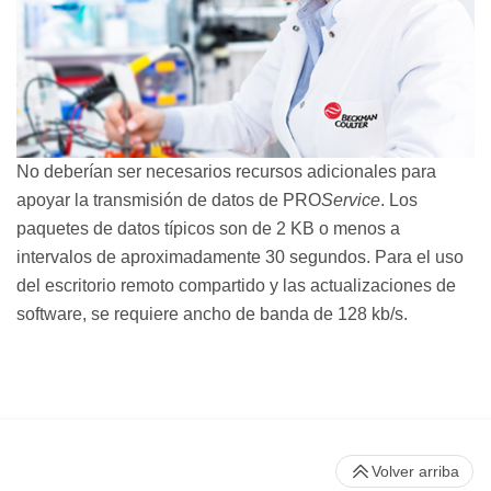
No deberían ser necesarios recursos adicionales para
apoyar la transmisión de datos de PRO
Service
. Los
paquetes de datos típicos son de 2 KB o menos a
intervalos de aproximadamente 30 segundos. Para el uso
del escritorio remoto compartido y las actualizaciones de
software, se requiere ancho de banda de 128 kb/s.
Volver arriba