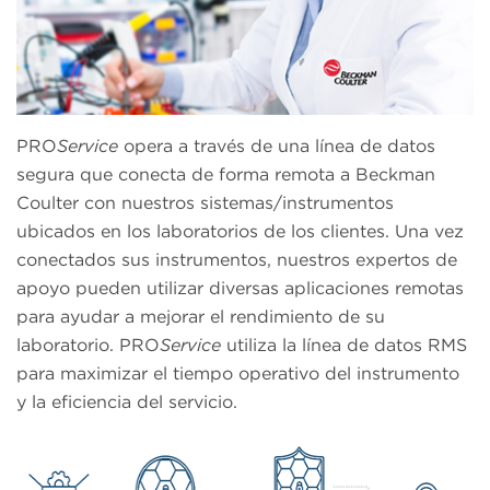
PRO
Service
opera a través de una línea de datos
segura que conecta de forma remota a Beckman
Coulter con nuestros sistemas/instrumentos
ubicados en los laboratorios de los clientes. Una vez
conectados sus instrumentos, nuestros expertos de
apoyo pueden utilizar diversas aplicaciones remotas
para ayudar a mejorar el rendimiento de su
laboratorio. PRO
Service
utiliza la línea de datos RMS
para maximizar el tiempo operativo del instrumento
y la eficiencia del servicio.