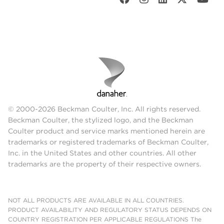
© 2000-2026 Beckman Coulter, Inc. All rights reserved.
Beckman Coulter, the stylized logo, and the Beckman
Coulter product and service marks mentioned herein are
trademarks or registered trademarks of Beckman Coulter,
Inc. in the United States and other countries. All other
trademarks are the property of their respective owners.
NOT ALL PRODUCTS ARE AVAILABLE IN ALL COUNTRIES.
PRODUCT AVAILABILITY AND REGULATORY STATUS DEPENDS ON
COUNTRY REGISTRATION PER APPLICABLE REGULATIONS The