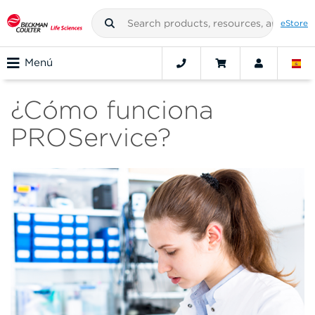
eStore
Menú
¿Cómo funciona
PROService?