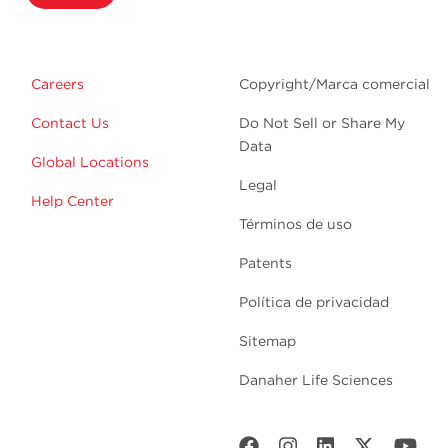
Careers
Copyright/Marca comercial
Contact Us
Do Not Sell or Share My
Data
Global Locations
Legal
Help Center
Términos de uso
Patents
Política de privacidad
Sitemap
Danaher Life Sciences