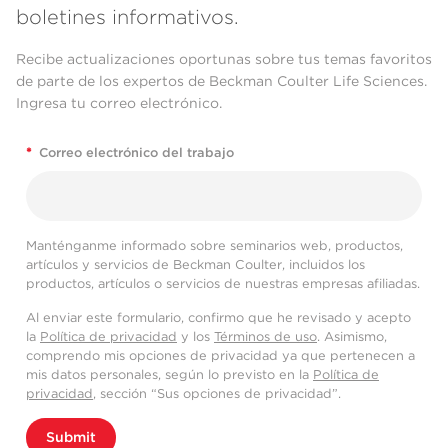
boletines informativos.
Recibe actualizaciones oportunas sobre tus temas favoritos
de parte de los expertos de Beckman Coulter Life Sciences.
Ingresa tu correo electrónico.
*
Correo electrónico del trabajo
Manténganme informado sobre seminarios web, productos,
artículos y servicios de Beckman Coulter, incluidos los
productos, artículos o servicios de nuestras empresas afiliadas.
Al enviar este formulario, confirmo que he revisado y acepto
la
Política de privacidad
y los
Términos de uso
. Asimismo,
comprendo mis opciones de privacidad ya que pertenecen a
mis datos personales, según lo previsto en la
Política de
privacidad
, sección “Sus opciones de privacidad”.
Submit