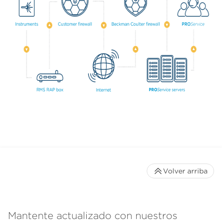
Volver arriba
Mantente actualizado con nuestros