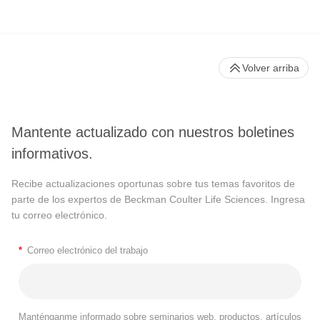
Volver arriba
Mantente actualizado con nuestros boletines
informativos.
Recibe actualizaciones oportunas sobre tus temas favoritos de
parte de los expertos de Beckman Coulter Life Sciences. Ingresa
tu correo electrónico.
*
Correo electrónico del trabajo
Manténganme informado sobre seminarios web, productos, artículos