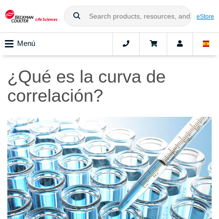
eStore
Menú
¿Qué es la curva de
correlación?