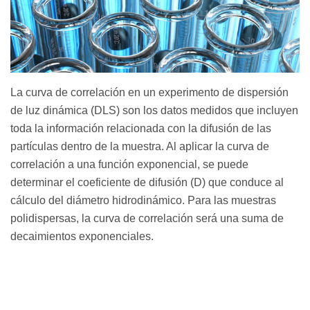
La curva de correlación en un experimento de dispersión
de luz dinámica (DLS) son los datos medidos que incluyen
toda la información relacionada con la difusión de las
partículas dentro de la muestra. Al aplicar la curva de
correlación a una función exponencial, se puede
determinar el coeficiente de difusión (D) que conduce al
cálculo del diámetro hidrodinámico. Para las muestras
polidispersas, la curva de correlación será una suma de
decaimientos exponenciales.