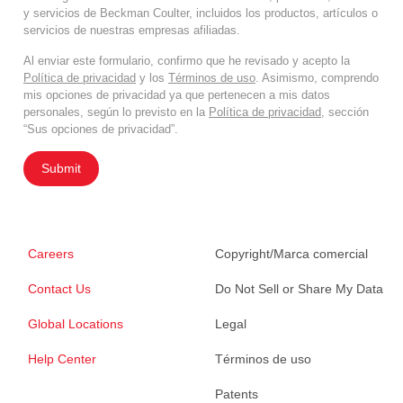
y servicios de Beckman Coulter, incluidos los productos, artículos o
servicios de nuestras empresas afiliadas.
Al enviar este formulario, confirmo que he revisado y acepto la
Política de privacidad
y los
Términos de uso
. Asimismo, comprendo
mis opciones de privacidad ya que pertenecen a mis datos
personales, según lo previsto en la
Política de privacidad
, sección
“Sus opciones de privacidad”.
Submit
Careers
Copyright/Marca comercial
Contact Us
Do Not Sell or Share My Data
Global Locations
Legal
Help Center
Términos de uso
Patents