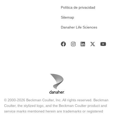
Política de privacidad
Sitemap
Danaher Life Sciences
© 2000-2026 Beckman Coulter, Inc. All rights reserved. Beckman
Coulter, the stylized logo, and the Beckman Coulter product and
service marks mentioned herein are trademarks or registered