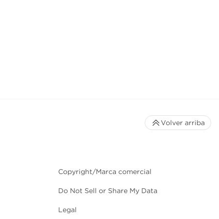
Volver arriba
Copyright/Marca comercial
Do Not Sell or Share My Data
Legal