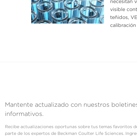
necesitan v
visible con
teñidos, VE
calibración
Mantente actualizado con nuestros boletine
informativos.
Recibe actualizaciones oportunas sobre tus temas favoritos d
parte de los expertos de Beckman Coulter Life Sciences. Ingre