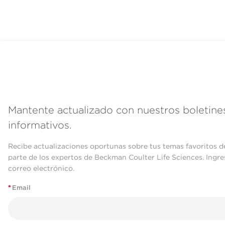
Mantente actualizado con nuestros boletine
informativos.
Recibe actualizaciones oportunas sobre tus temas favoritos d
parte de los expertos de Beckman Coulter Life Sciences. Ingre
correo electrónico.
*
Email