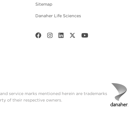
Sitemap
Danaher Life Sciences
t and service marks mentioned herein are trademarks
rty of their respective owners.