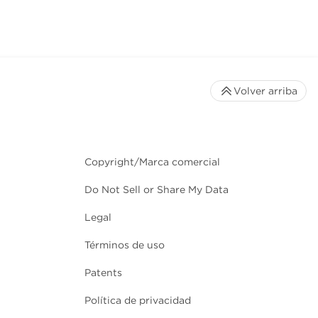
Volver arriba
Copyright/Marca comercial
Do Not Sell or Share My Data
Legal
Términos de uso
Patents
Política de privacidad