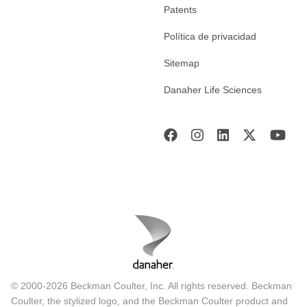
Patents
Política de privacidad
Sitemap
Danaher Life Sciences
© 2000-2026 Beckman Coulter, Inc. All rights reserved. Beckman
Coulter, the stylized logo, and the Beckman Coulter product and