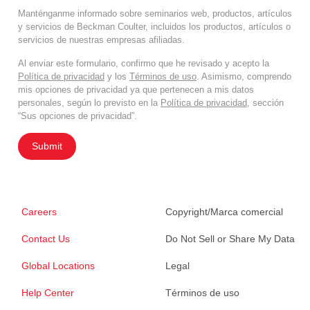
Manténganme informado sobre seminarios web, productos, artículos
y servicios de Beckman Coulter, incluidos los productos, artículos o
servicios de nuestras empresas afiliadas.
Al enviar este formulario, confirmo que he revisado y acepto la
Política de privacidad
y los
Términos de uso
. Asimismo, comprendo
mis opciones de privacidad ya que pertenecen a mis datos
personales, según lo previsto en la
Política de privacidad
, sección
“Sus opciones de privacidad”.
Submit
Careers
Copyright/Marca comercial
Contact Us
Do Not Sell or Share My Data
Global Locations
Legal
Help Center
Términos de uso