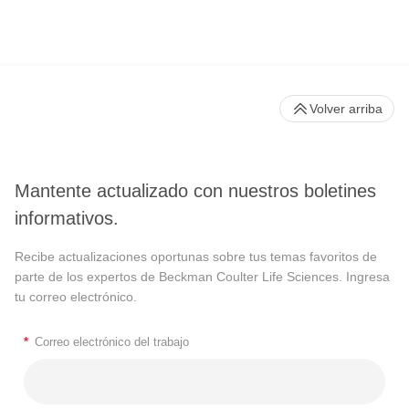
Volver arriba
Mantente actualizado con nuestros boletines
informativos.
Recibe actualizaciones oportunas sobre tus temas favoritos de
parte de los expertos de Beckman Coulter Life Sciences. Ingresa
tu correo electrónico.
*
Correo electrónico del trabajo