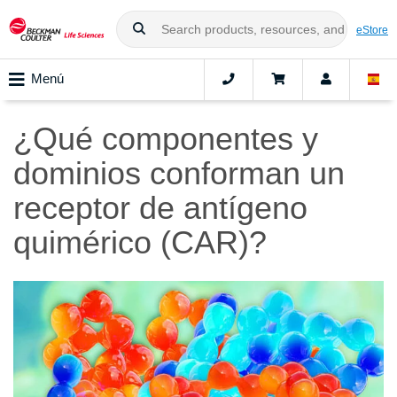
eStore
Menú
¿Qué componentes y
dominios conforman un
receptor de antígeno
quimérico (CAR)?