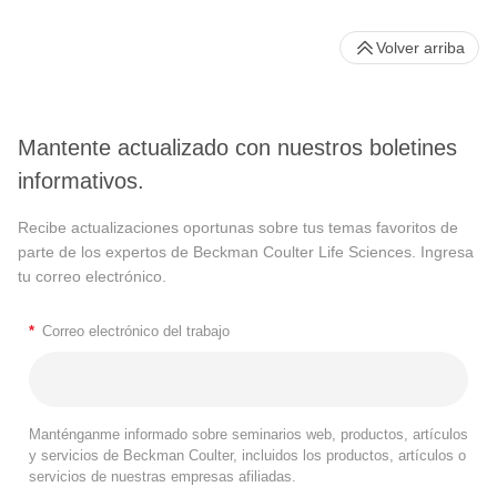
Volver arriba
Mantente actualizado con nuestros boletines
informativos.
Recibe actualizaciones oportunas sobre tus temas favoritos de
parte de los expertos de Beckman Coulter Life Sciences. Ingresa
tu correo electrónico.
*
Correo electrónico del trabajo
Manténganme informado sobre seminarios web, productos, artículos
y servicios de Beckman Coulter, incluidos los productos, artículos o
servicios de nuestras empresas afiliadas.