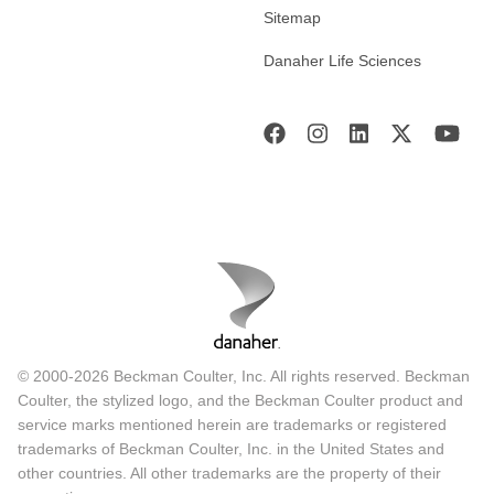
Sitemap
Danaher Life Sciences
© 2000-2026 Beckman Coulter, Inc. All rights reserved. Beckman
Coulter, the stylized logo, and the Beckman Coulter product and
service marks mentioned herein are trademarks or registered
trademarks of Beckman Coulter, Inc. in the United States and
other countries. All other trademarks are the property of their