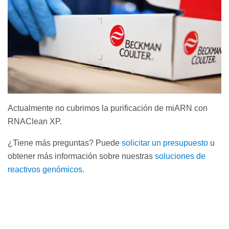
Actualmente no cubrimos la purificación de miARN con
RNAClean XP.
¿Tiene más preguntas? Puede
solicitar un presupuesto
u
obtener más información sobre nuestras
soluciones de
reactivos genómicos
.