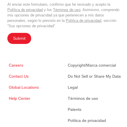
Al enviar este formulario, confirmo que he revisado y acepto la
Política de privacidad
y los
Términos de uso
. Asimismo, comprendo
mis opciones de privacidad ya que pertenecen a mis datos
personales, según lo previsto en la
Política de privacidad
, sección
“Sus opciones de privacidad”.
Submit
Careers
Copyright/Marca comercial
Contact Us
Do Not Sell or Share My Data
Global Locations
Legal
Help Center
Términos de uso
Patents
Política de privacidad