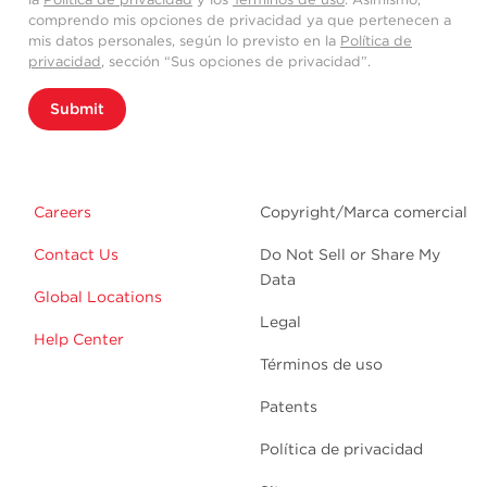
comprendo mis opciones de privacidad ya que pertenecen a
mis datos personales, según lo previsto en la
Política de
privacidad
, sección “Sus opciones de privacidad”.
Submit
Careers
Copyright/Marca comercial
Contact Us
Do Not Sell or Share My
Data
Global Locations
Legal
Help Center
Términos de uso
Patents
Política de privacidad