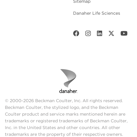
Sitemap
Danaher Life Sciences
© 2000-2026 Beckman Coulter, Inc. All rights reserved.
Beckman Coulter, the stylized logo, and the Beckman
Coulter product and service marks mentioned herein are
trademarks or registered trademarks of Beckman Coulter,
Inc. in the United States and other countries. All other
trademarks are the property of their respective owners.