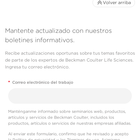
Volver arriba
Mantente actualizado con nuestros
boletines informativos.
Recibe actualizaciones oportunas sobre tus temas favoritos
de parte de los expertos de Beckman Coulter Life Sciences.
Ingresa tu correo electrónico.
*
Correo electrónico del trabajo
Manténganme informado sobre seminarios web, productos,
artículos y servicios de Beckman Coulter, incluidos los
productos, artículos o servicios de nuestras empresas afiliadas.
Al enviar este formulario, confirmo que he revisado y acepto
la
Política de privacidad
y los
Términos de uso
. Asimismo,