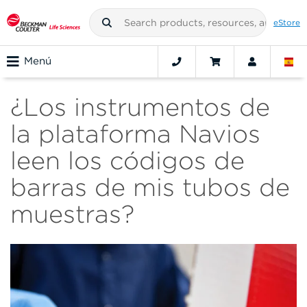
eStore
Menú
¿Los instrumentos de
la plataforma Navios
leen los códigos de
barras de mis tubos de
muestras?