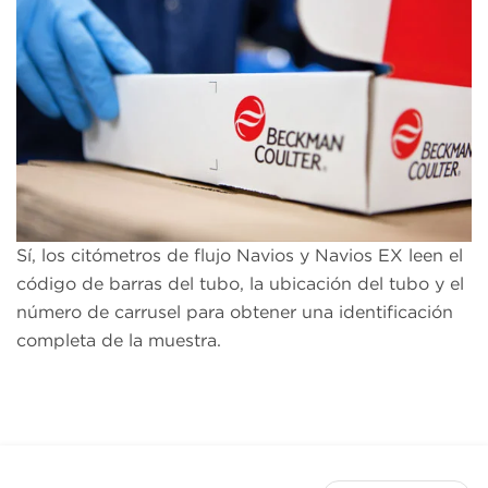
Sí, los citómetros de flujo Navios y Navios EX leen el
código de barras del tubo, la ubicación del tubo y el
número de carrusel para obtener una identificación
completa de la muestra.