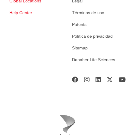
Global Locations
Legal
Help Center
Términos de uso
Patents
Política de privacidad
Sitemap
Danaher Life Sciences