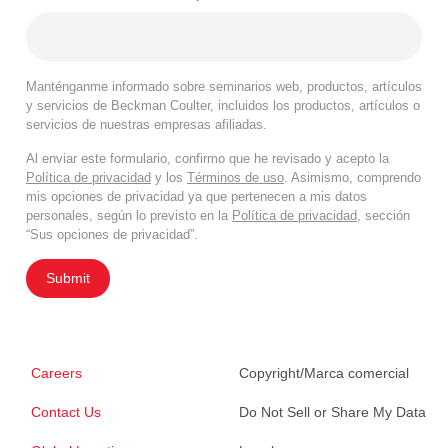
Manténganme informado sobre seminarios web, productos, artículos
y servicios de Beckman Coulter, incluidos los productos, artículos o
servicios de nuestras empresas afiliadas.
Al enviar este formulario, confirmo que he revisado y acepto la
Política de privacidad
y los
Términos de uso
. Asimismo, comprendo
mis opciones de privacidad ya que pertenecen a mis datos
personales, según lo previsto en la
Política de privacidad
, sección
“Sus opciones de privacidad”.
Submit
Careers
Copyright/Marca comercial
Contact Us
Do Not Sell or Share My Data