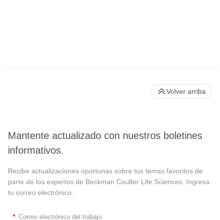
Volver arriba
Mantente actualizado con nuestros boletines
informativos.
Recibe actualizaciones oportunas sobre tus temas favoritos de
parte de los expertos de Beckman Coulter Life Sciences. Ingresa
tu correo electrónico.
*
Correo electrónico del trabajo