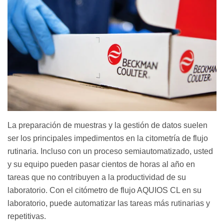
La preparación de muestras y la gestión de datos suelen
ser los principales impedimentos en la citometría de flujo
rutinaria. Incluso con un proceso semiautomatizado, usted
y su equipo pueden pasar cientos de horas al año en
tareas que no contribuyen a la productividad de su
laboratorio. Con el citómetro de flujo AQUIOS CL en su
laboratorio, puede automatizar las tareas más rutinarias y
repetitivas.