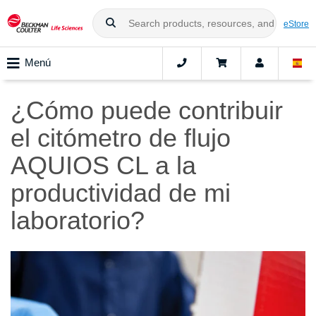
eStore
Menú
¿Cómo puede contribuir
el citómetro de flujo
AQUIOS CL a la
productividad de mi
laboratorio?