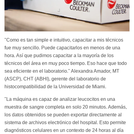
Como es tan simple e intuitivo, capacitar a mis técnicos
fue muy sencillo. Puede capacitarlos en menos de una
hora. Así que pudimos capacitar a la mayoría de los
técnicos del área en muy poco tiempo. Eso hace que todo
sea eficiente en el laboratorio.
Alexandra Amador, MT
(ASCP), CHT (ABHI), gerente del laboratorio de
histocompatibilidad de la Universidad de Miami.
La máquina es capaz de analizar leucocitos en una
muestra de sangre completa en solo 20 minutos. Además,
los datos obtenidos se pueden exportar directamente al
sistema de archivos electrónico del hospital. Esto permite
diagnósticos celulares en un contexto de 24 horas al día