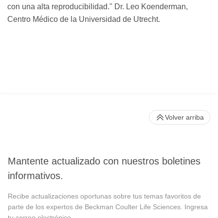
con una alta reproducibilidad.
Dr. Leo Koenderman,
Centro Médico de la Universidad de Utrecht.
Volver arriba
Mantente actualizado con nuestros boletines
informativos.
Recibe actualizaciones oportunas sobre tus temas favoritos de
parte de los expertos de Beckman Coulter Life Sciences. Ingresa
tu correo electrónico.