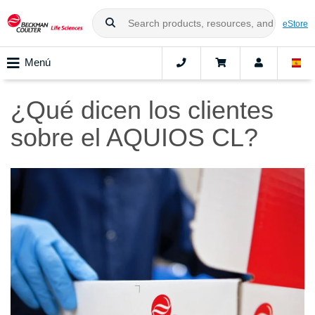
eStore
Menú
¿Qué dicen los clientes
sobre el AQUIOS CL?