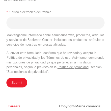
*
Correo electrónico del trabajo
Manténganme informado sobre seminarios web, productos, artículos
y servicios de Beckman Coulter, incluidos los productos, artículos o
servicios de nuestras empresas afiliadas.
Al enviar este formulario, confirmo que he revisado y acepto la
Política de privacidad
y los
Términos de uso
. Asimismo, comprendo
mis opciones de privacidad ya que pertenecen a mis datos
personales, según lo previsto en la
Política de privacidad
, sección
“Sus opciones de privacidad”.
Submit
Careers
Copyright/Marca comercial