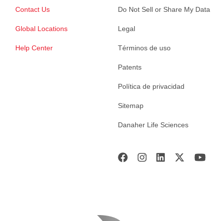
Contact Us
Do Not Sell or Share My Data
Global Locations
Legal
Help Center
Términos de uso
Patents
Política de privacidad
Sitemap
Danaher Life Sciences