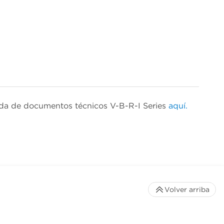
da de documentos técnicos V-B-R-I Series
aquí.
Volver arriba