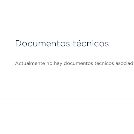
Documentos técnicos
Actualmente no hay documentos técnicos asociado