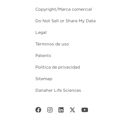
Copyright/Marca comercial
Do Not Sell or Share My Data
Legal
Términos de uso
Patents
Política de privacidad
Sitemap
Danaher Life Sciences