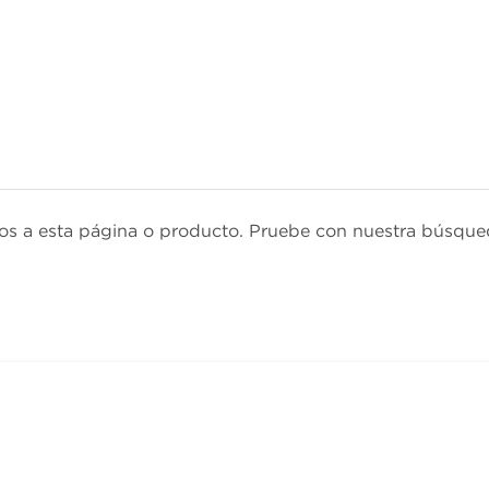
s a esta página o producto. Pruebe con nuestra búsque