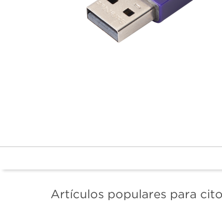
Artículos populares para cito