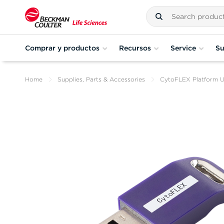
Comprar y productos
Recursos
Service
Su
Home
Supplies, Parts & Accessories
CytoFLEX Platform 