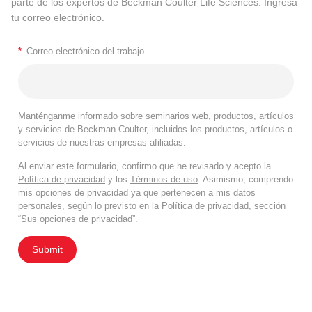
parte de los expertos de Beckman Coulter Life Sciences. Ingresa
tu correo electrónico.
*
Correo electrónico del trabajo
Manténganme informado sobre seminarios web, productos, artículos
y servicios de Beckman Coulter, incluidos los productos, artículos o
servicios de nuestras empresas afiliadas.
Al enviar este formulario, confirmo que he revisado y acepto la
Política de privacidad
y los
Términos de uso
. Asimismo, comprendo
mis opciones de privacidad ya que pertenecen a mis datos
personales, según lo previsto en la
Política de privacidad
, sección
“Sus opciones de privacidad”.
Submit