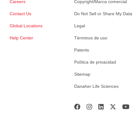
Careers
Copyright/Marca comercial
Contact Us
Do Not Sell or Share My Data
Global Locations
Legal
Help Center
Términos de uso
Patents
Política de privacidad
Sitemap
Danaher Life Sciences