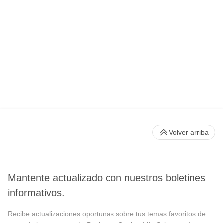
Volver arriba
Mantente actualizado con nuestros boletines
informativos.
Recibe actualizaciones oportunas sobre tus temas favoritos de