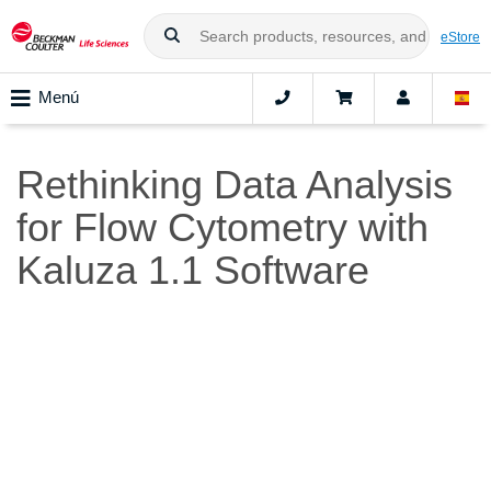
eStore
Menú
Rethinking Data Analysis
for Flow Cytometry with
Kaluza 1.1 Software