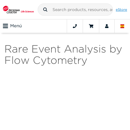
eStore
Menú
Rare Event Analysis by
Flow Cytometry