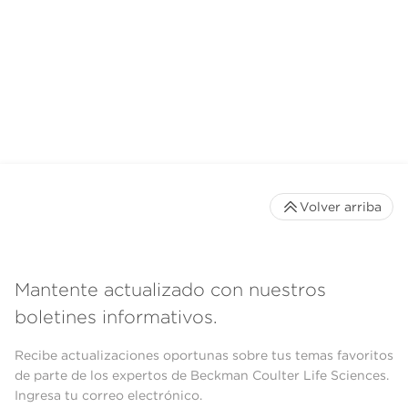
Volver arriba
Mantente actualizado con nuestros
boletines informativos.
Recibe actualizaciones oportunas sobre tus temas favoritos
de parte de los expertos de Beckman Coulter Life Sciences.
Ingresa tu correo electrónico.