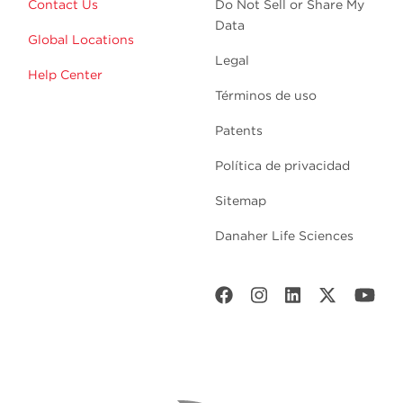
Contact Us
Do Not Sell or Share My
Data
Global Locations
Legal
Help Center
Términos de uso
Patents
Política de privacidad
Sitemap
Danaher Life Sciences