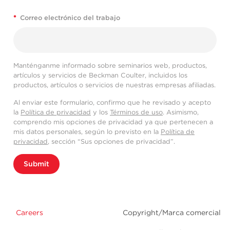
*
Correo electrónico del trabajo
Manténganme informado sobre seminarios web, productos,
artículos y servicios de Beckman Coulter, incluidos los
productos, artículos o servicios de nuestras empresas afiliadas.
Al enviar este formulario, confirmo que he revisado y acepto
la
Política de privacidad
y los
Términos de uso
. Asimismo,
comprendo mis opciones de privacidad ya que pertenecen a
mis datos personales, según lo previsto en la
Política de
privacidad
, sección “Sus opciones de privacidad”.
Submit
Careers
Copyright/Marca comercial