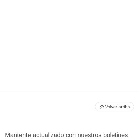
Volver arriba
Mantente actualizado con nuestros boletines