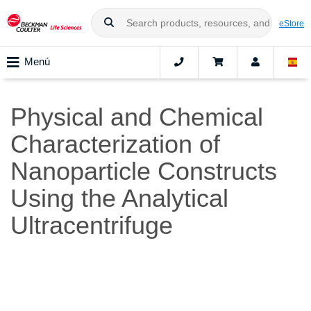
eStore
Menú
Physical and Chemical
Characterization of
Nanoparticle Constructs
Using the Analytical
Ultracentrifuge