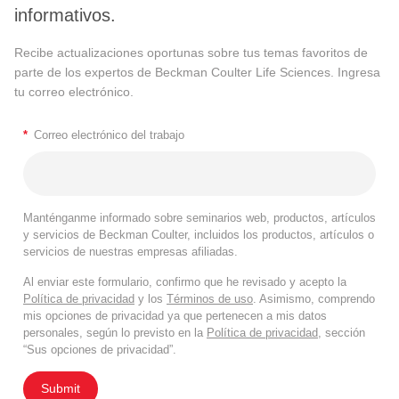
informativos.
Recibe actualizaciones oportunas sobre tus temas favoritos de
parte de los expertos de Beckman Coulter Life Sciences. Ingresa
tu correo electrónico.
*
Correo electrónico del trabajo
Manténganme informado sobre seminarios web, productos, artículos
y servicios de Beckman Coulter, incluidos los productos, artículos o
servicios de nuestras empresas afiliadas.
Al enviar este formulario, confirmo que he revisado y acepto la
Política de privacidad
y los
Términos de uso
. Asimismo, comprendo
mis opciones de privacidad ya que pertenecen a mis datos
personales, según lo previsto en la
Política de privacidad
, sección
“Sus opciones de privacidad”.
Submit