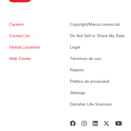
Careers
Copyright/Marca comercial
Contact Us
Do Not Sell or Share My Data
Global Locations
Legal
Help Center
Términos de uso
Patents
Política de privacidad
Sitemap
Danaher Life Sciences