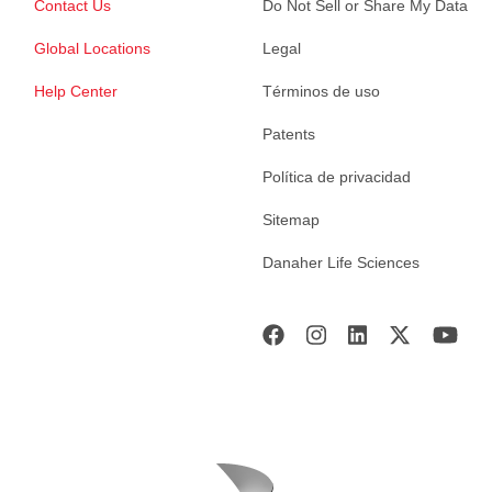
Contact Us
Do Not Sell or Share My Data
Global Locations
Legal
Help Center
Términos de uso
Patents
Política de privacidad
Sitemap
Danaher Life Sciences