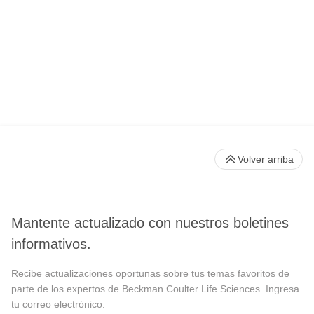
Volver arriba
Mantente actualizado con nuestros boletines
informativos.
Recibe actualizaciones oportunas sobre tus temas favoritos de
parte de los expertos de Beckman Coulter Life Sciences. Ingresa
tu correo electrónico.