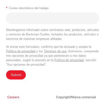
*
Correo electrónico del trabajo
Manténganme informado sobre seminarios web, productos, artículos
y servicios de Beckman Coulter, incluidos los productos, artículos o
servicios de nuestras empresas afiliadas.
Al enviar este formulario, confirmo que he revisado y acepto la
Política de privacidad
y los
Términos de uso
. Asimismo, comprendo
mis opciones de privacidad ya que pertenecen a mis datos
personales, según lo previsto en la
Política de privacidad
, sección
“Sus opciones de privacidad”.
Submit
Careers
Copyright/Marca comercial