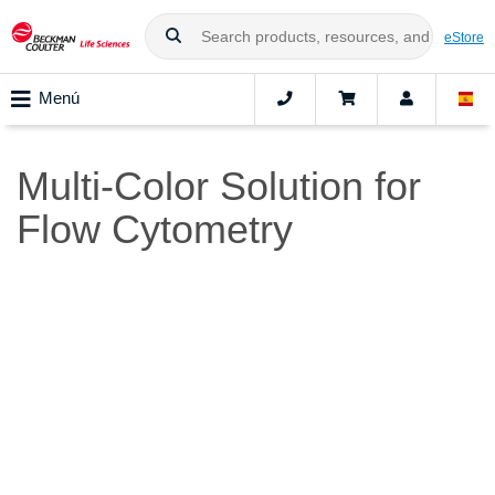
eStore
Menú
Multi-Color Solution for
Flow Cytometry